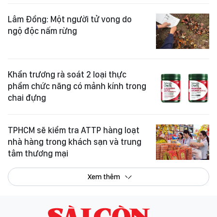
Lâm Đồng: Một người tử vong do
ngộ độc nấm rừng
Khẩn trương rà soát 2 loại thực
phẩm chức năng có mảnh kính trong
chai đựng
TPHCM sẽ kiểm tra ATTP hàng loạt
nhà hàng trong khách sạn và trung
tâm thương mại
Xem thêm