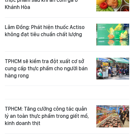
Khánh Hòa
Lâm Đồng: Phát hiện thuốc Actiso
không đạt tiêu chuẩn chất lượng
TPHCM sẽ kiểm tra đột xuất cơ sở
cung cấp thực phẩm cho người bán
hàng rong
TPHCM: Tăng cường công tác quản
lý an toàn thực phẩm trong giết mổ,
kinh doanh thịt