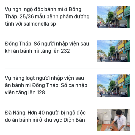
Vụ nghi ngộ độc bánh mì ở Đồng
Tháp: 25/36 mẫu bệnh phẩm dương
tính với salmonella sp
Đồng Tháp: Số người nhập viện sau
khi ăn bánh mì tăng lên 232
Vụ hàng loạt người nhập viện sau
ăn bánh mì Đồng Tháp: Số ca nhập
viện tăng lên 128
Đà Nẵng: Hơn 40 người bị ngộ độc
do ăn bánh mì ở khu vực Điện Bàn