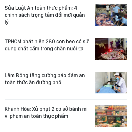
Sửa Luật An toàn thực phẩm: 4
chính sách trọng tâm đổi mới quản
lý
TPHCM phát hiện 280 con heo có sử
dụng chất cấm trong chăn nuôi
Lâm Đồng tăng cường bảo đảm an
toàn thức ăn đường phố
Khánh Hòa: Xử phạt 2 cơ sở bánh mì
vi phạm an toàn thực phẩm