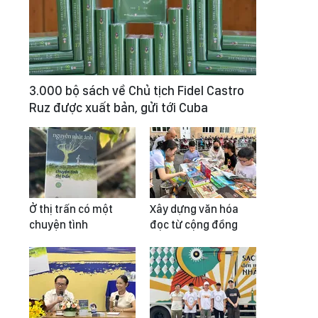
3.000 bộ sách về Chủ tịch Fidel Castro
Ruz được xuất bản, gửi tới Cuba
Ở thị trấn có một
Xây dựng văn hóa
chuyện tình
đọc từ cộng đồng