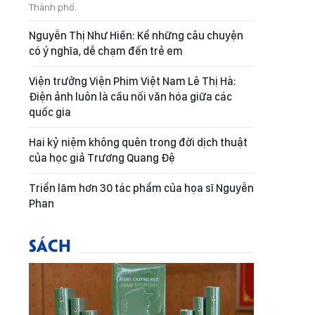
Thành phố.
Nguyễn Thị Như Hiền: Kể những câu chuyện
có ý nghĩa, dễ chạm đến trẻ em
Viện trưởng Viện Phim Việt Nam Lê Thị Hà:
Điện ảnh luôn là cầu nối văn hóa giữa các
quốc gia
Hai kỷ niệm không quên trong đời dịch thuật
của học giả Trương Quang Đệ
Triển lãm hơn 30 tác phẩm của họa sĩ Nguyễn
Phan
SÁCH