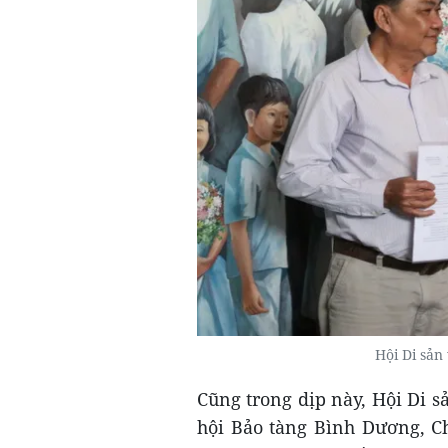
Hội Di sản
Cũng trong dịp này, Hội Di 
hội Bảo tàng Bình Dương, Ch