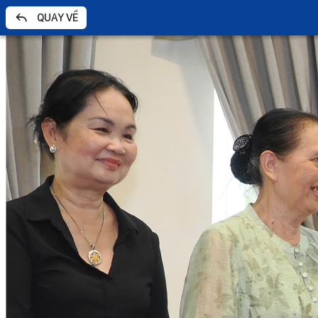
QUAY VỀ