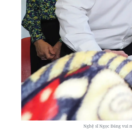
Nghệ sĩ Ngọc Đáng vui