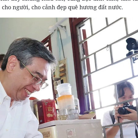
, cho người, cho cảnh đẹp quê hương đất nước.