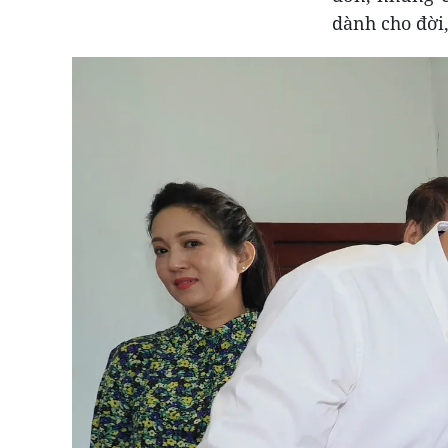
dành cho đời