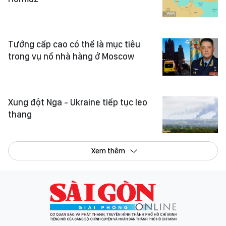
Tướng cấp cao có thể là mục tiêu
trong vụ nổ nhà hàng ở Moscow
Xung đột Nga - Ukraine tiếp tục leo
thang
Xem thêm