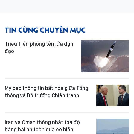
TIN CÙNG CHUYÊN MỤC
Triều Tiên phóng tên lửa đạn
đạo
Mỹ bác thông tin bất hòa giữa Tổng
thống và Bộ trưởng Chiến tranh
Iran và Oman thống nhất tọa độ
hàng hải an toàn qua eo biển