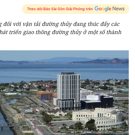
Theo dõi Báo Sài Gòn Giải Phóng trên
 đối với vận tải đường thủy đang thúc đẩy các
phát triển giao thông đường thủy ở một số thành