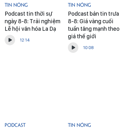
Tin Nóng
Tin Nóng
Podcast tin thời sự
Podcast bản tin trưa
ngày 8-8: Trải nghiệm
8-8: Giá vàng cuối
Lễ hội văn hóa La Dạ
tuần tăng mạnh theo
giá thế giới
12:14
10:08
Podcast
Tin Nóng