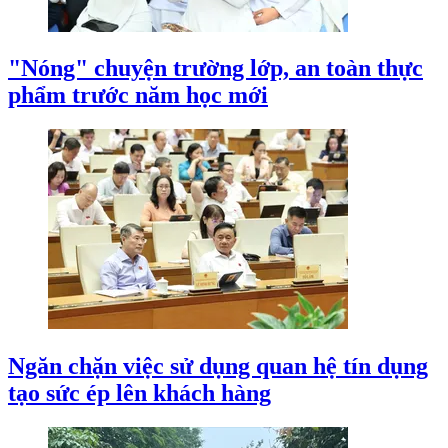
"Nóng" chuyện trường lớp, an toàn thực
phẩm trước năm học mới
Ngăn chặn việc sử dụng quan hệ tín dụng
tạo sức ép lên khách hàng