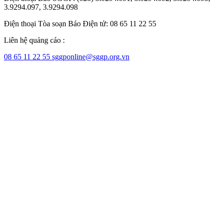
3.9294.097, 3.9294.098
Điện thoại Tòa soạn Báo Điện tử: 08 65 11 22 55
Liên hệ quảng cáo :
08 65 11 22 55
sggponline@sggp.org.vn