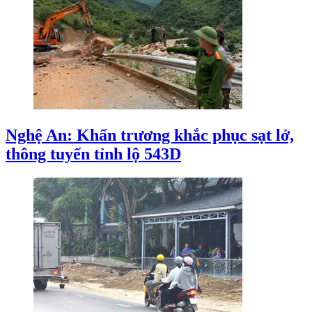
Nghệ An: Khẩn trương khắc phục sạt lở,
thông tuyến tỉnh lộ 543D