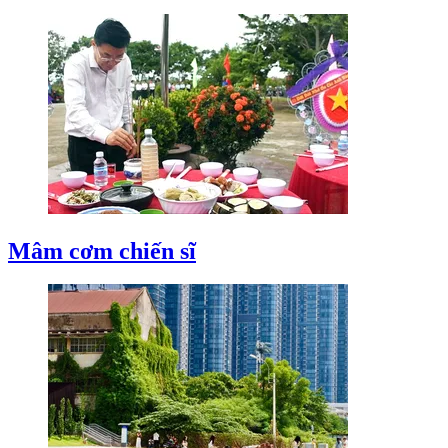
Mâm cơm chiến sĩ