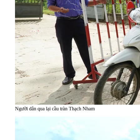
Người dân qua lại cầu tràn Thạch Nham