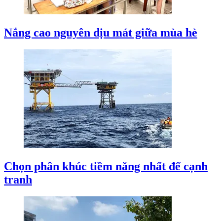
Nắng cao nguyên dịu mát giữa mùa hè
Chọn phân khúc tiềm năng nhất để cạnh
tranh