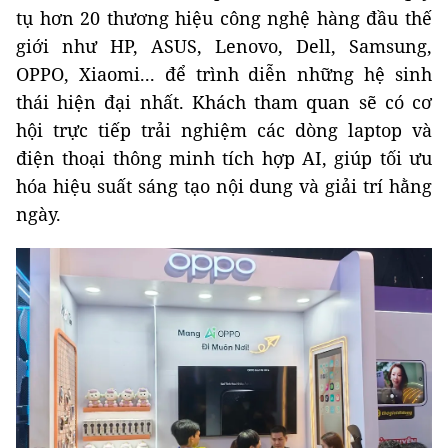
tụ hơn 20 thương hiệu công nghệ hàng đầu thế
giới như HP, ASUS, Lenovo, Dell, Samsung,
OPPO, Xiaomi... để trình diễn những hệ sinh
thái hiện đại nhất. Khách tham quan sẽ có cơ
hội trực tiếp trải nghiệm các dòng laptop và
điện thoại thông minh tích hợp AI, giúp tối ưu
hóa hiệu suất sáng tạo nội dung và giải trí hằng
ngày.