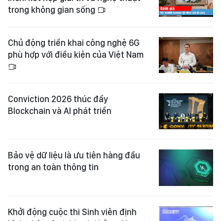
trong không gian sống
Chủ động triển khai công nghệ 6G
phù hợp với điều kiện của Việt Nam
Conviction 2026 thúc đẩy
Blockchain và AI phát triển
Bảo vệ dữ liệu là ưu tiên hàng đầu
trong an toàn thông tin
Khởi động cuộc thi Sinh viên định