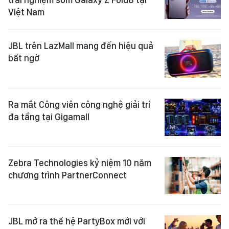
Việt Nam
JBL trên LazMall mang đến hiệu quả
bất ngờ
Ra mắt Công viên công nghệ giải trí
đa tầng tại Gigamall
Zebra Technologies kỷ niệm 10 năm
chương trình PartnerConnect
JBL mở ra thế hệ PartyBox mới với