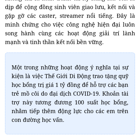
dịp để cộng đồng sinh viên giao lưu, kết nối và
gặp gỡ các caster, streamer nổi tiếng. Đây là
minh chứng cho việc công nghệ hiện đại luôn
song hành cùng các hoạt động giải trí lành
mạnh và tinh thần kết nối bền vững.
Một trong những hoạt động ý nghĩa tại sự
kiện là việc Thế Giới Di Động trao tặng quỹ
học bổng trị giá 1 tỷ đồng để hỗ trợ các bạn
trẻ mồ côi do đại dịch COVID-19. Khoản tài
trợ này tương đương 100 suất học bổng,
nhằm tiếp thêm động lực cho các em trên
con đường học vấn.