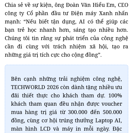
Chia sẻ về sự kiện, ông Đoàn Văn Hiểu Em, CEO
công ty Cổ phần đầu tư Điện máy Xanh nhấn
mạnh: “Nếu biết tận dụng, AI có thể giúp các
bạn trẻ học nhanh hơn, sáng tạo nhiều hơn.
Chúng tôi tin rằng sự phát triển của công nghệ
cần đi cùng với trách nhiệm xã hội, tạo ra
những giá trị tích cực cho cộng đồng”.
Bên cạnh những trải nghiệm công nghệ,
TECHWORLD 2026 còn dành tặng nhiều ưu
đãi thiết thực cho khách tham dự. 100%
khách tham quan đều nhận được voucher
mua hàng trị giá từ 300.000 đến 500.000
đồng, cùng cơ hội trúng thưởng Laptop AI,
màn hình LCD và máy in mỗi ngày. Đặc