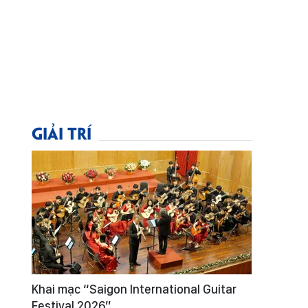
GIẢI TRÍ
Khai mạc “Saigon International Guitar
Festival 2026”