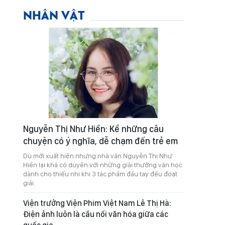
NHÂN VẬT
Nguyễn Thị Như Hiền: Kể những câu
chuyện có ý nghĩa, dễ chạm đến trẻ em
Dù mới xuất hiện nhưng nhà văn Nguyễn Thị Như
Hiền lại khá có duyên với những giải thưởng văn học
dành cho thiếu nhi khi 3 tác phẩm đầu tay đều đoạt
giải.
Viện trưởng Viện Phim Việt Nam Lê Thị Hà:
Điện ảnh luôn là cầu nối văn hóa giữa các