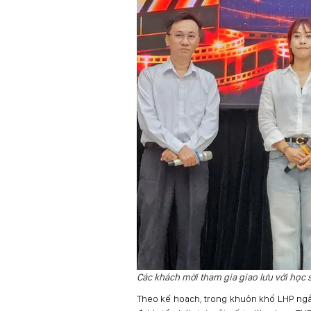
Các khách mời tham gia giao lưu với học 
Theo kế hoạch, trong khuôn khổ LHP ngắ