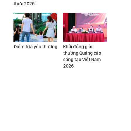
thực 2026"
Điểm tựa yêu thương
Khởi động giải
thưởng Quảng cáo
sáng tạo Việt Nam
2026