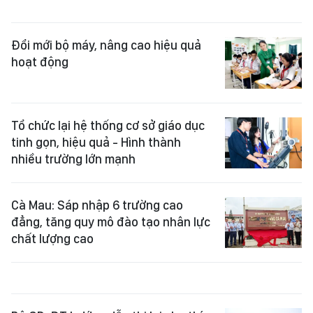
Đổi mới bộ máy, nâng cao hiệu quả
hoạt động
Tổ chức lại hệ thống cơ sở giáo dục
tinh gọn, hiệu quả - Hình thành
nhiều trường lớn mạnh
Cà Mau: Sáp nhập 6 trường cao
đẳng, tăng quy mô đào tạo nhân lực
chất lượng cao