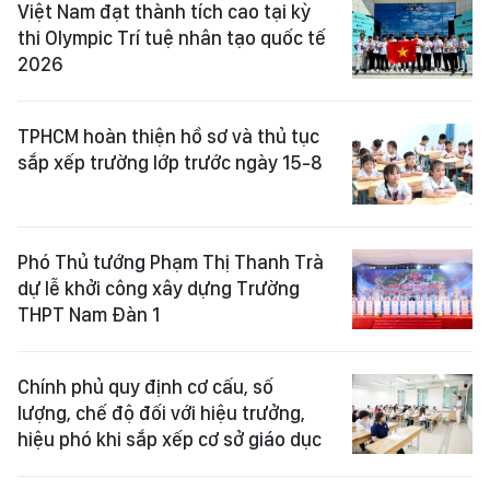
Việt Nam đạt thành tích cao tại kỳ
thi Olympic Trí tuệ nhân tạo quốc tế
2026
TPHCM hoàn thiện hồ sơ và thủ tục
sắp xếp trường lớp trước ngày 15-8
Phó Thủ tướng Phạm Thị Thanh Trà
dự lễ khởi công xây dựng Trường
THPT Nam Đàn 1
Chính phủ quy định cơ cấu, số
lượng, chế độ đối với hiệu trưởng,
hiệu phó khi sắp xếp cơ sở giáo dục