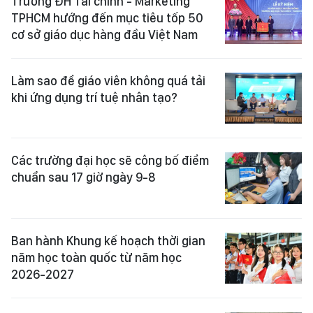
Trường ĐH Tài chính - Marketing
TPHCM hướng đến mục tiêu tốp 50
cơ sở giáo dục hàng đầu Việt Nam
Làm sao để giáo viên không quá tải
khi ứng dụng trí tuệ nhân tạo?
Các trường đại học sẽ công bố điểm
chuẩn sau 17 giờ ngày 9-8
Ban hành Khung kế hoạch thời gian
năm học toàn quốc từ năm học
2026-2027