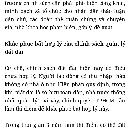
trương chính sách cần phải phổ biến công khai,
minh bạch và tổ chức cho nhân dân thảo luận
dân chủ, các đoàn thể quần chúng và chuyên
gia, nhà khoa học phản biện, góp ý, đề xuất...
Khắc phục bất hợp lý của chính sách quản lý
đất đai
Cơ chế, chính sách đất đai hiện nay có điều
chưa hợp lý. Người lao động có thu nhập thấp
không có nhà ở như Hiến pháp quy định, trong
khi “đất đai là sở hữu toàn dân, nhà nước thống
nhất quản lý”. Vì vậy, chính quyền TPHCM cần
làm thí điểm để khắc phục bất hợp lý này.
Trong thời gian 3 năm làm thí điểm có thể đặt