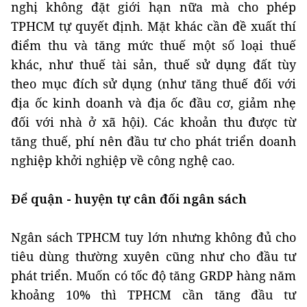
nghị không đặt giới hạn nữa mà cho phép
TPHCM tự quyết định. Mặt khác cần đề xuất thí
điểm thu và tăng mức thuế một số loại thuế
khác, như thuế tài sản, thuế sử dụng đất tùy
theo mục đích sử dụng (như tăng thuế đối với
địa ốc kinh doanh và địa ốc đầu cơ, giảm nhẹ
đối với nhà ở xã hội). Các khoản thu được từ
tăng thuế, phí nên đầu tư cho phát triển doanh
nghiệp khởi nghiệp về công nghệ cao.
Để quận - huyện tự cân đối ngân sách
Ngân sách TPHCM tuy lớn nhưng không đủ cho
tiêu dùng thường xuyên cũng như cho đầu tư
phát triển. Muốn có tốc độ tăng GRDP hàng năm
khoảng 10% thì TPHCM cần tăng đầu tư