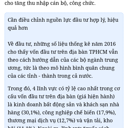
cho tăng thu nhập cán bộ, công chức.
Cần điều chỉnh nguồn lực đầu tư hợp lý, hiệu
quả hơn
Về đầu tư, những số liệu thống kê năm 2016
cho thấy vốn đầu tư trên địa bàn TPHCM vẫn
theo cách hướng dẫn của các bộ ngành trung
ương, tức là theo mô hình bình quân chung
của các tỉnh - thành trong cả nước.
Trong đó, 4 lĩnh vực có tỷ lệ cao nhất trong cơ
cấu vốn đầu tư trên địa bàn (giá hiện hành)
là kinh doanh bất động sản và khách sạn nhà
hàng (30,1%), công nghiệp chế biến (17,9%),
thương mại dịch vụ (12,7%) và vận tải, kho