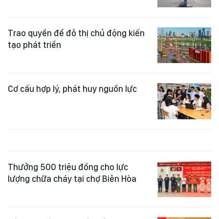
Trao quyền để đô thị chủ động kiến
tạo phát triển
Cơ cấu hợp lý, phát huy nguồn lực
Thưởng 500 triệu đồng cho lực
lượng chữa cháy tại chợ Biên Hòa