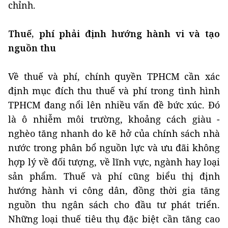
chỉnh.
Thuế, phí phải định hướng hành vi và tạo
nguồn thu
Về thuế và phí, chính quyền TPHCM cần xác
định mục đích thu thuế và phí trong tình hình
TPHCM đang nổi lên nhiều vấn đề bức xúc. Đó
là ô nhiễm môi trường, khoảng cách giàu -
nghèo tăng nhanh do kẽ hở của chính sách nhà
nước trong phân bổ nguồn lực và ưu đãi không
hợp lý về đối tượng, về lĩnh vực, ngành hay loại
sản phẩm. Thuế và phí cũng biểu thị định
hướng hành vi công dân, đồng thời gia tăng
nguồn thu ngân sách cho đầu tư phát triển.
Những loại thuế tiêu thụ đặc biệt cần tăng cao