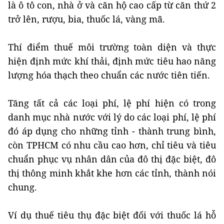
là ô tô con, nhà ở và căn hộ cao cấp từ căn thứ 2
trở lên, rượu, bia, thuốc lá, vàng mã.
Thí điểm thuế môi trường toàn diện và thực
hiện định mức khí thải, định mức tiêu hao năng
lượng hóa thạch theo chuẩn các nước tiên tiến.
Tăng tất cả các loại phí, lệ phí hiện có trong
danh mục nhà nước với lý do các loại phí, lệ phí
đó áp dụng cho những tỉnh - thành trung bình,
còn TPHCM có nhu cầu cao hơn, chỉ tiêu và tiêu
chuẩn phục vụ nhân dân của đô thị đặc biệt, đô
thị thông minh khắt khe hơn các tỉnh, thành nói
chung.
Ví dụ thuế tiêu thụ đặc biệt đối với thuốc lá hỗ