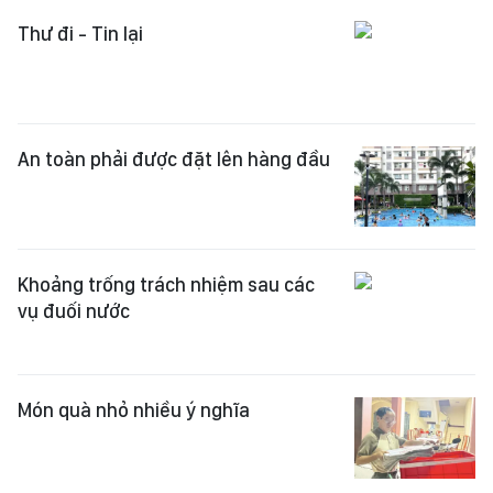
Thư đi - Tin lại
An toàn phải được đặt lên hàng đầu
Khoảng trống trách nhiệm sau các
vụ đuối nước
Món quà nhỏ nhiều ý nghĩa