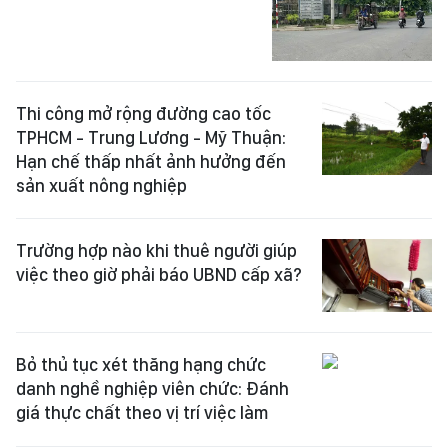
Thi công mở rộng đường cao tốc
TPHCM - Trung Lương - Mỹ Thuận:
Hạn chế thấp nhất ảnh hưởng đến
sản xuất nông nghiệp
Trường hợp nào khi thuê người giúp
việc theo giờ phải báo UBND cấp xã?
Bỏ thủ tục xét thăng hạng chức
danh nghề nghiệp viên chức: Đánh
giá thực chất theo vị trí việc làm