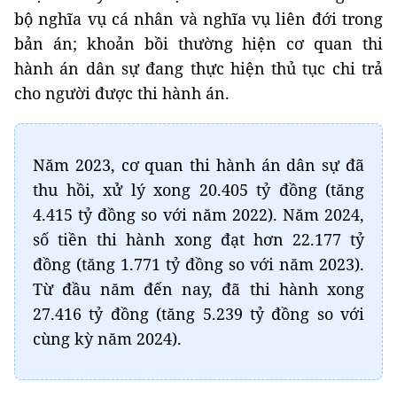
bộ nghĩa vụ cá nhân và nghĩa vụ liên đới trong
bản án; khoản bồi thường hiện cơ quan thi
hành án dân sự đang thực hiện thủ tục chi trả
cho người được thi hành án.
Năm 2023, cơ quan thi hành án dân sự đã
thu hồi, xử lý xong 20.405 tỷ đồng (tăng
4.415 tỷ đồng so với năm 2022). Năm 2024,
số tiền thi hành xong đạt hơn 22.177 tỷ
đồng (tăng 1.771 tỷ đồng so với năm 2023).
Từ đầu năm đến nay, đã thi hành xong
27.416 tỷ đồng (tăng 5.239 tỷ đồng so với
cùng kỳ năm 2024).