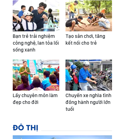
Bạn trẻ trải nghiệm
Tạo sân chơi, tăng
công nghệ, lan tỏa lối
kết nối cho trẻ
sống xanh
Lấy chuyên môn làm
Chuyến xe nghĩa tình
đẹp cho đời
đồng hành người lớn
tuổi
ĐÔ THỊ