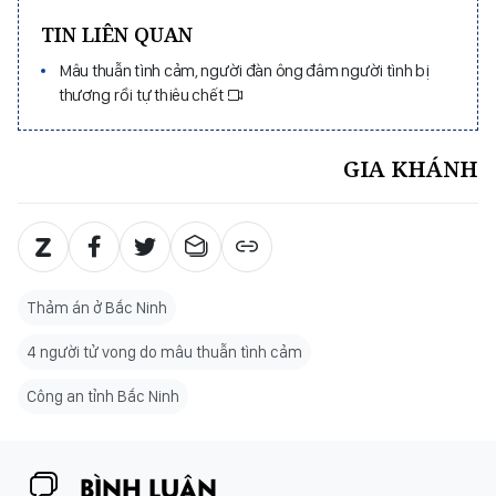
TIN LIÊN QUAN
Mâu thuẫn tình cảm, người đàn ông đâm người tình bị
thương rồi tự thiêu chết
GIA KHÁNH
Thảm án ở Bắc Ninh
4 người tử vong do mâu thuẫn tình cảm
Công an tỉnh Bắc Ninh
BÌNH LUẬN