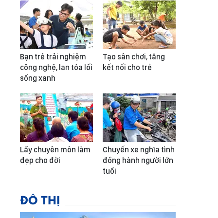
Bạn trẻ trải nghiệm
Tạo sân chơi, tăng
công nghệ, lan tỏa lối
kết nối cho trẻ
sống xanh
Lấy chuyên môn làm
Chuyến xe nghĩa tình
đẹp cho đời
đồng hành người lớn
tuổi
ĐÔ THỊ