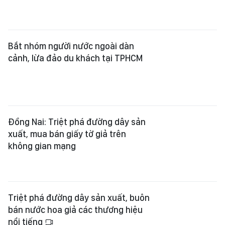
Bắt nhóm người nước ngoài dàn
cảnh, lừa đảo du khách tại TPHCM
Đồng Nai: Triệt phá đường dây sản
xuất, mua bán giấy tờ giả trên
không gian mạng
Triệt phá đường dây sản xuất, buôn
bán nước hoa giả các thương hiệu
nổi tiếng