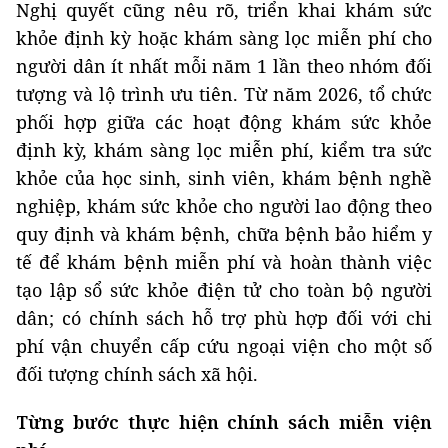
Nghị quyết cũng nêu rõ, triển khai khám sức
khỏe định kỳ hoặc khám sàng lọc miễn phí cho
người dân ít nhất mỗi năm 1 lần theo nhóm đối
tượng và lộ trình ưu tiên. Từ năm 2026, tổ chức
phối hợp giữa các hoạt động khám sức khỏe
định kỳ, khám sàng lọc miễn phí, kiểm tra sức
khỏe của học sinh, sinh viên, khám bệnh nghề
nghiệp, khám sức khỏe cho người lao động theo
quy định và khám bệnh, chữa bệnh bảo hiểm y
tế để khám bệnh miễn phí và hoàn thành việc
tạo lập sổ sức khỏe điện tử cho toàn bộ người
dân; có chính sách hỗ trợ phù hợp đối với chi
phí vận chuyển cấp cứu ngoại viện cho một số
đối tượng chính sách xã hội.
Từng bước thực hiện chính sách miễn viện