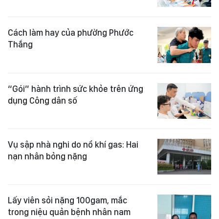
Cách làm hay của phường Phước
Thắng
“Gói” hành trình sức khỏe trên ứng
dụng Công dân số
Vụ sập nhà nghi do nổ khí gas: Hai
nạn nhân bỏng nặng
Lấy viên sỏi nặng 100gam, mắc
trong niệu quản bệnh nhân nam