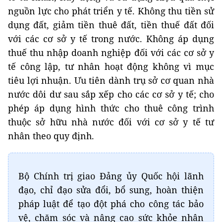
nguồn lực cho phát triển y tế. Không thu tiền sử
dụng đất, giảm tiền thuê đất, tiền thuế đất đối
với các cơ sở y tế trong nước. Không áp dụng
thuế thu nhập doanh nghiệp đối với các cơ sở y
tế công lập, tư nhân hoạt động không vì mục
tiêu lợi nhuận. Ưu tiên dành trụ sở cơ quan nhà
nước dôi dư sau sắp xếp cho các cơ sở y tế; cho
phép áp dụng hình thức cho thuê công trình
thuộc sở hữu nhà nước đối với cơ sở y tế tư
nhân theo quy định.
Bộ Chính trị giao Đảng ủy Quốc hội lãnh
đạo, chỉ đạo sửa đổi, bổ sung, hoàn thiện
pháp luật để tạo đột phá cho công tác bảo
vệ, chăm sóc và nâng cao sức khỏe nhân