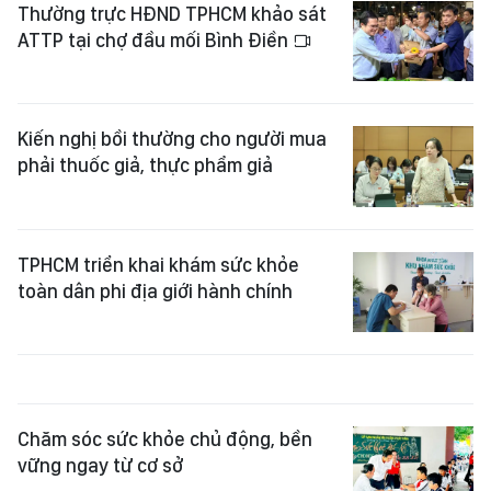
Thường trực HĐND TPHCM khảo sát
ATTP tại chợ đầu mối Bình Điền
Kiến nghị bồi thường cho người mua
phải thuốc giả, thực phẩm giả
TPHCM triển khai khám sức khỏe
toàn dân phi địa giới hành chính
Chăm sóc sức khỏe chủ động, bền
vững ngay từ cơ sở