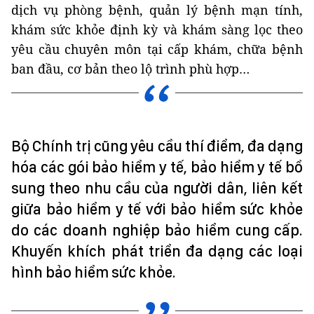
dịch vụ phòng bệnh, quản lý bệnh mạn tính,
khám sức khỏe định kỳ và khám sàng lọc theo
yêu cầu chuyên môn tại cấp khám, chữa bệnh
ban đầu, cơ bản theo lộ trình phù hợp…
Bộ Chính trị cũng yêu cầu thí điểm, đa dạng
hóa các gói bảo hiểm y tế, bảo hiểm y tế bổ
sung theo nhu cầu của người dân, liên kết
giữa bảo hiểm y tế với bảo hiểm sức khỏe
do các doanh nghiệp bảo hiểm cung cấp.
Khuyến khích phát triển đa dạng các loại
hình bảo hiểm sức khỏe.