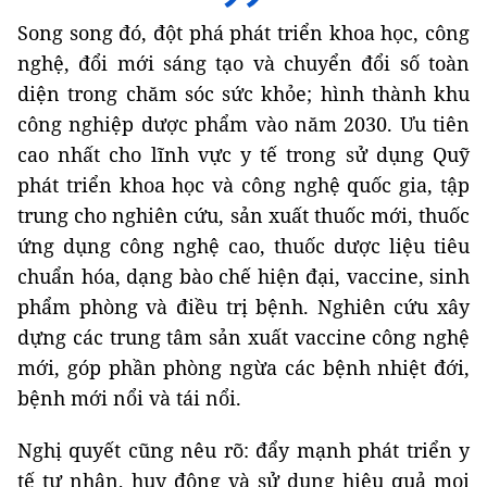
Song song đó, đột phá phát triển khoa học, công
nghệ, đổi mới sáng tạo và chuyển đổi số toàn
diện trong chăm sóc sức khỏe;
hình thành khu
công nghiệp dược phẩm vào năm 2030. Ưu tiên
cao nhất cho lĩnh vực y tế trong sử dụng Quỹ
phát triển khoa học và công nghệ quốc gia, tập
trung cho nghiên cứu, sản xuất thuốc mới, thuốc
ứng dụng công nghệ cao, thuốc dược liệu tiêu
chuẩn hóa, dạng bào chế hiện đại, vaccine, sinh
phẩm phòng và điều trị bệnh. Nghiên cứu xây
dựng các trung tâm sản xuất vaccine công nghệ
mới, góp phần phòng ngừa các bệnh nhiệt đới,
bệnh mới nổi và tái nổi.
Nghị quyết cũng nêu rõ: đẩy mạnh phát triển y
tế tư nhân, huy động và sử dụng hiệu quả mọi