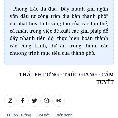
- Phong trào thi đua “Đẩy mạnh giải ngân
vốn đầu tư công trên địa bàn thành phố”
đã phát huy tính sáng tạo của các tập thể,
cá nhân trong việc đề xuất các giải pháp để
đẩy nhanh tiến độ, thực hiện hoàn thành
các công trình, dự án trọng điểm, các
chương trình mục tiêu của thành phố.
THÁI PHƯƠNG - TRÚC GIANG - CẨM
TUYẾT
Tạ Văn Trường
Dột nát
Biển Xanh