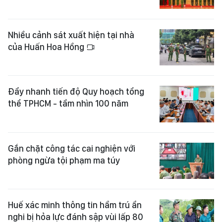
Nhiều cảnh sát xuất hiện tại nhà
của Huấn Hoa Hồng
Đẩy nhanh tiến độ Quy hoạch tổng
thể TPHCM - tầm nhìn 100 năm
Gắn chặt công tác cai nghiện với
phòng ngừa tội phạm ma túy
Huế xác minh thông tin hầm trú ẩn
nghi bị hỏa lực đánh sập vùi lấp 80