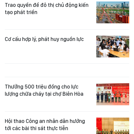
Trao quyền để đô thị chủ động kiến
tạo phát triển
Cơ cấu hợp lý, phát huy nguồn lực
Thưởng 500 triệu đồng cho lực
lượng chữa cháy tại chợ Biên Hòa
Hội thao Công an nhân dân hướng
tới các bài thi sát thực tiễn