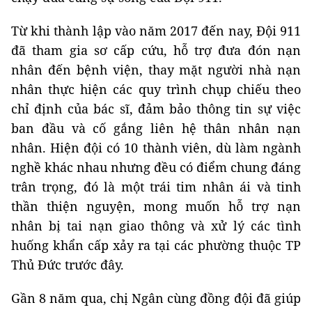
Từ khi thành lập vào năm 2017 đến nay, Đội 911
đã tham gia sơ cấp cứu, hỗ trợ đưa đón nạn
nhân đến bệnh viện, thay mặt người nhà nạn
nhân thực hiện các quy trình chụp chiếu theo
chỉ định của bác sĩ, đảm bảo thông tin sự việc
ban đầu và cố gắng liên hệ thân nhân nạn
nhân. Hiện đội có 10 thành viên, dù làm ngành
nghề khác nhau nhưng đều có điểm chung đáng
trân trọng, đó là một trái tim nhân ái và tinh
thần thiện nguyện, mong muốn hỗ trợ nạn
nhân bị tai nạn giao thông và xử lý các tình
huống khẩn cấp xảy ra tại các phường thuộc TP
Thủ Đức trước đây.
Gần 8 năm qua, chị Ngân cùng đồng đội đã giúp