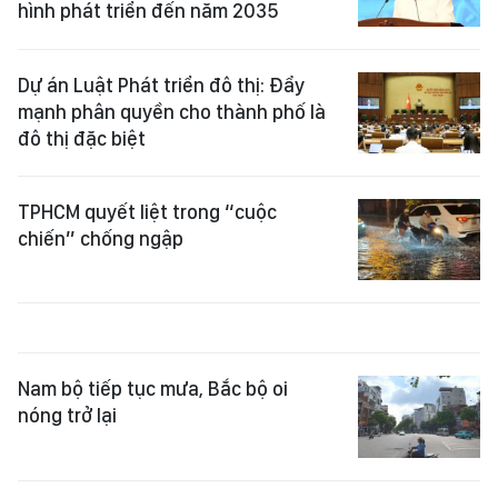
hình phát triển đến năm 2035
Dự án Luật Phát triển đô thị: Đẩy
mạnh phân quyền cho thành phố là
đô thị đặc biệt
TPHCM quyết liệt trong “cuộc
chiến” chống ngập
Nam bộ tiếp tục mưa, Bắc bộ oi
nóng trở lại