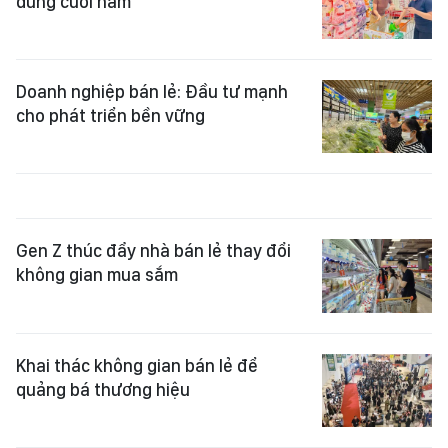
dùng cuối năm
Doanh nghiệp bán lẻ: Đầu tư mạnh
cho phát triển bền vững
Gen Z thúc đẩy nhà bán lẻ thay đổi
không gian mua sắm
Khai thác không gian bán lẻ để
quảng bá thương hiệu