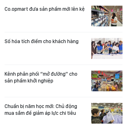
Co.opmart đưa sản phẩm mới lên kệ
Số hóa tích điểm cho khách hàng
Kênh phân phối “mở đường” cho
sản phẩm khởi nghiệp
Chuẩn bị năm học mới: Chủ động
mua sắm để giảm áp lực chi tiêu