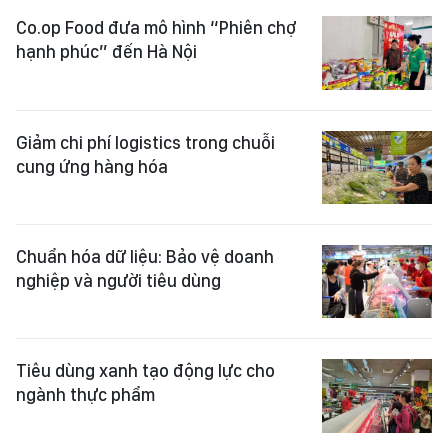
Co.op Food đưa mô hình “Phiên chợ
hạnh phúc” đến Hà Nội
Giảm chi phí logistics trong chuỗi
cung ứng hàng hóa
Chuẩn hóa dữ liệu: Bảo vệ doanh
nghiệp và người tiêu dùng
Tiêu dùng xanh tạo động lực cho
ngành thực phẩm