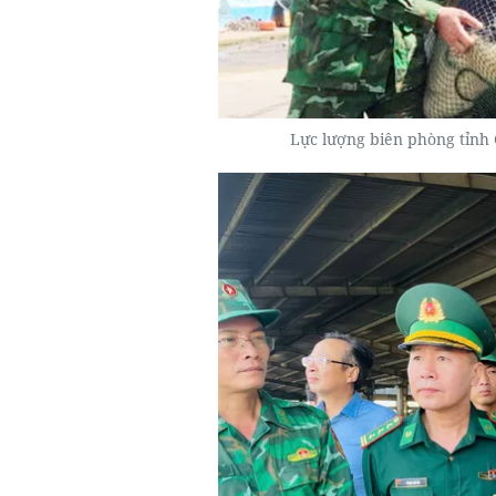
Lực lượng biên phòng tỉnh 