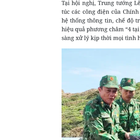
Tại hội nghị, Trung tướng L
túc các công điện của Chính
hệ thống thông tin, chế độ tr
hiệu quả phương châm “4 tại 
sàng xử lý kịp thời mọi tình 