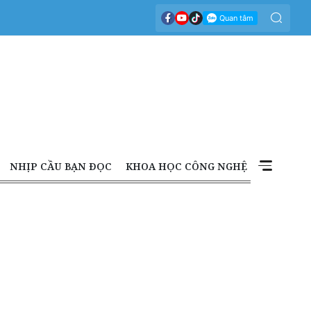
NHỊP CẦU BẠN ĐỌC
KHOA HỌC CÔNG NGHỆ