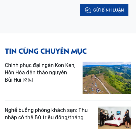
GỬI BÌNH LUẬN
TIN CÙNG CHUYÊN MỤC
Chinh phục đại ngàn Kon Ken,
Hòn Hỏa đến thảo nguyên
Bùi Hui
Nghề buồng phòng khách sạn: Thu
nhập có thể 50 triệu đồng/tháng