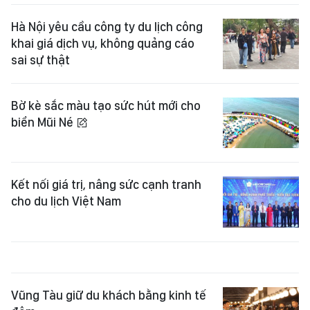
Hà Nội yêu cầu công ty du lịch công
khai giá dịch vụ, không quảng cáo
sai sự thật
Bờ kè sắc màu tạo sức hút mới cho
biển Mũi Né
Kết nối giá trị, nâng sức cạnh tranh
cho du lịch Việt Nam
Vũng Tàu giữ du khách bằng kinh tế