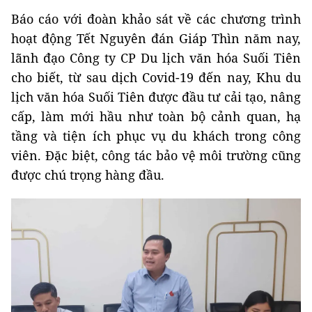
Báo cáo với đoàn khảo sát về các chương trình
hoạt động Tết Nguyên đán Giáp Thìn năm nay,
lãnh đạo Công ty CP Du lịch văn hóa Suối Tiên
cho biết, từ sau dịch Covid-19 đến nay, Khu du
lịch văn hóa Suối Tiên được đầu tư cải tạo, nâng
cấp, làm mới hầu như toàn bộ cảnh quan, hạ
tầng và tiện ích phục vụ du khách trong công
viên. Đặc biệt, công tác bảo vệ môi trường cũng
được chú trọng hàng đầu.