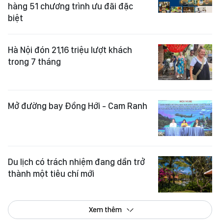
Hà Nội đón 21,16 triệu lượt khách
trong 7 tháng
Mở đường bay Đồng Hới - Cam Ranh
Du lịch có trách nhiệm đang dần trở
thành một tiêu chí mới
Xem thêm