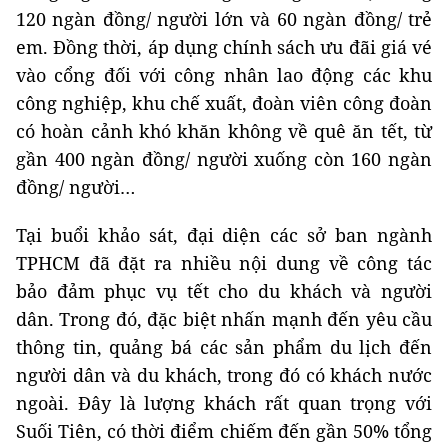
120 ngàn đồng/ người lớn và 60 ngàn đồng/ trẻ
em. Đồng thời, áp dụng chính sách ưu đãi giá vé
vào cổng đối với công nhân lao động các khu
công nghiệp, khu chế xuất, đoàn viên công đoàn
có hoàn cảnh khó khăn không về quê ăn tết, từ
gần 400 ngàn đồng/ người xuống còn 160 ngàn
đồng/ người…
Tại buổi khảo sát, đại diện các sở ban ngành
TPHCM đã đặt ra nhiều nội dung về công tác
bảo đảm phục vụ tết cho du khách và người
dân. Trong đó, đặc biệt nhấn mạnh đến yêu cầu
thông tin, quảng bá các sản phẩm du lịch đến
người dân và du khách, trong đó có khách nước
ngoài. Đây là lượng khách rất quan trọng với
Suối Tiên, có thời điểm chiếm đến gần 50% tổng