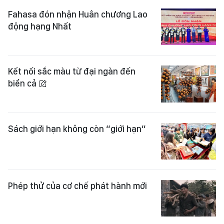
Fahasa đón nhận Huân chương Lao
động hạng Nhất
Kết nối sắc màu từ đại ngàn đến
biển cả
Sách giới hạn không còn “giới hạn”
Phép thử của cơ chế phát hành mới