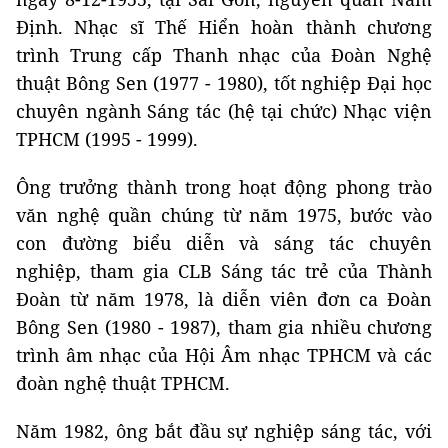
Định. Nhạc sĩ Thế Hiển hoàn thành chương
trình Trung cấp Thanh nhạc của Đoàn Nghệ
thuật Bông Sen (1977 - 1980), tốt nghiệp Đại học
chuyên ngành Sáng tác (hệ tại chức) Nhạc viện
TPHCM (1995 - 1999).
Ông trưởng thành trong hoạt động phong trào
văn nghệ quần chúng từ năm 1975, bước vào
con đường biểu diễn và sáng tác chuyên
nghiệp, tham gia CLB Sáng tác trẻ của Thành
Đoàn từ năm 1978, là diễn viên đơn ca Đoàn
Bông Sen (1980 - 1987), tham gia nhiều chương
trình âm nhạc của Hội Âm nhạc TPHCM và các
đoàn nghệ thuật TPHCM.
Năm 1982, ông bắt đầu sự nghiệp sáng tác, với