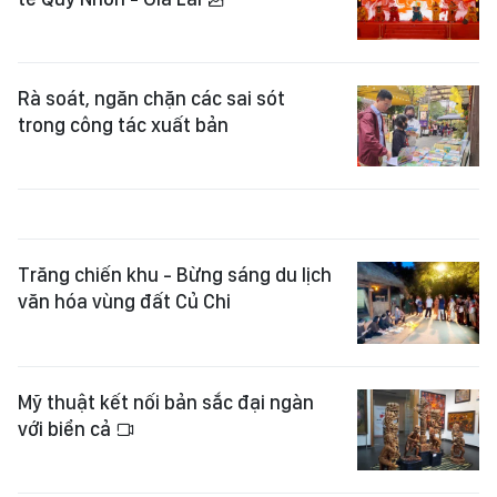
Rà soát, ngăn chặn các sai sót
trong công tác xuất bản
Trăng chiến khu - Bừng sáng du lịch
văn hóa vùng đất Củ Chi
Mỹ thuật kết nối bản sắc đại ngàn
với biển cả