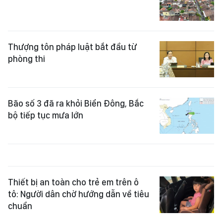
Thượng tôn pháp luật bắt đầu từ
phòng thi
Bão số 3 đã ra khỏi Biển Đông, Bắc
bộ tiếp tục mưa lớn
Thiết bị an toàn cho trẻ em trên ô
tô: Người dân chờ hướng dẫn về tiêu
chuẩn