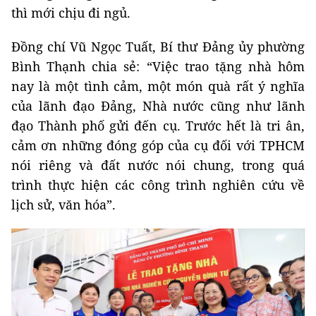
thì mới chịu đi ngủ.
Đồng chí Vũ Ngọc Tuất, Bí thư Đảng ủy phường
Bình Thạnh chia sẻ: “Việc trao tặng nhà hôm
nay là một tình cảm, một món quà rất ý nghĩa
của lãnh đạo Đảng, Nhà nước cũng như lãnh
đạo Thành phố gửi đến cụ. Trước hết là tri ân,
cảm ơn những đóng góp của cụ đối với TPHCM
nói riêng và đất nước nói chung, trong quá
trình thực hiện các công trình nghiên cứu về
lịch sử, văn hóa”.