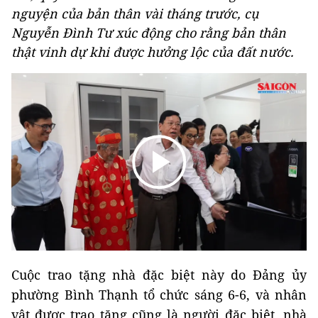
nguyện của bản thân vài tháng trước, cụ
Nguyễn Đình Tư xúc động cho rằng bản thân
thật vinh dự khi được hưởng lộc của đất nước.
Cuộc trao tặng nhà đặc biệt này do Đảng ủy
phường Bình Thạnh tổ chức sáng 6-6, và nhân
vật được trao tặng cũng là người đặc biệt, nhà