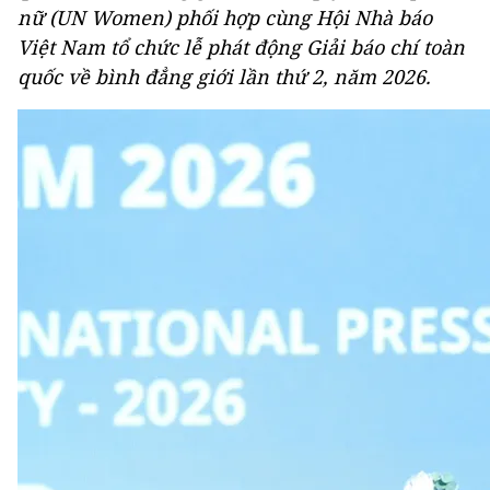
nữ (UN Women) phối hợp cùng Hội Nhà báo
Việt Nam tổ chức lễ phát động Giải báo chí toàn
quốc về bình đẳng giới lần thứ 2, năm 2026.