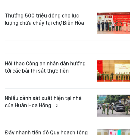
Thưởng 500 triệu đồng cho lực
lượng chữa cháy tại chợ Biên Hòa
Hội thao Công an nhân dân hướng
tới các bài thi sát thực tiễn
Nhiều cảnh sát xuất hiện tại nhà
của Huấn Hoa Hồng
Đẩy nhanh tiến độ Quy hoạch tổng