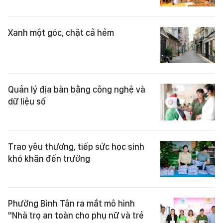
Xanh một góc, chật cả hẻm
Quản lý địa bàn bằng công nghệ và
dữ liệu số
Trao yêu thương, tiếp sức học sinh
khó khăn đến trường
Phường Bình Tân ra mắt mô hình
"Nhà trọ an toàn cho phụ nữ và trẻ