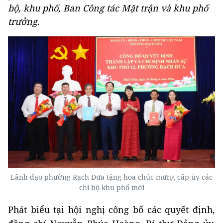
bộ, khu phố, Ban Công tác Mặt trận và khu phố
trưởng.
Lãnh đạo phường Rạch Dừa tặng hoa chúc mừng cấp ủy các
chi bộ khu phố mới
Phát biểu tại hội nghị công bố các quyết định,