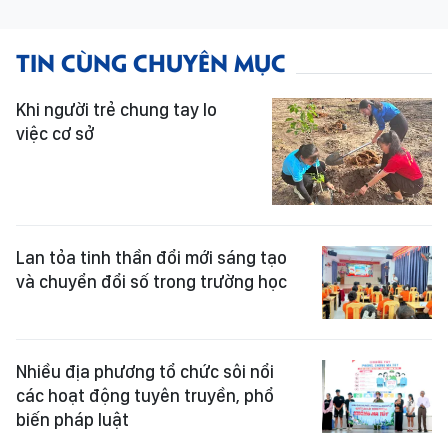
TIN CÙNG CHUYÊN MỤC
Khi người trẻ chung tay lo
việc cơ sở
Lan tỏa tinh thần đổi mới sáng tạo
và chuyển đổi số trong trường học
Nhiều địa phương tổ chức sôi nổi
các hoạt động tuyên truyền, phổ
biến pháp luật