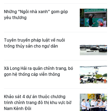
Những “Ngôi nhà xanh” gom góp
yêu thương
Tuyên truyền pháp luật về nuôi
trồng thủy sản cho ngư dân
Xã Long Hải ra quân chỉnh trang, bó
gọn hệ thống cáp viễn thông
Khảo sát 4 dự án thuộc chương
trình chỉnh trang đô thị khu vực bờ
Nam Kênh Đôi