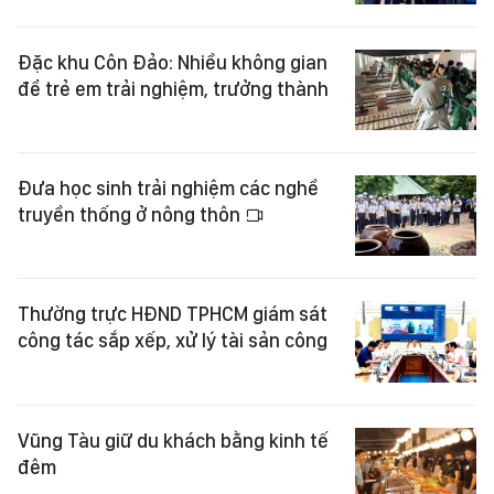
Đặc khu Côn Đảo: Nhiều không gian
để trẻ em trải nghiệm, trưởng thành
Đưa học sinh trải nghiệm các nghề
truyền thống ở nông thôn
Thường trực HĐND TPHCM giám sát
công tác sắp xếp, xử lý tài sản công
Vũng Tàu giữ du khách bằng kinh tế
đêm