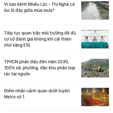
Vì sao kênh Nhiêu Lộc - Thị Nghè có
lúc lộ đáy giữa mùa mưa?
Tiếp tục quan trắc môi trường để đủ
cơ sở đánh giá không khí cải thiện
nhờ xăng E10
TPHCM phấn đấu đến năm 2030,
100% xã, phường, đặc khu phân loại
rác tại nguồn
Điểm nhấn cảnh quan dưới tuyến
Metro số 1