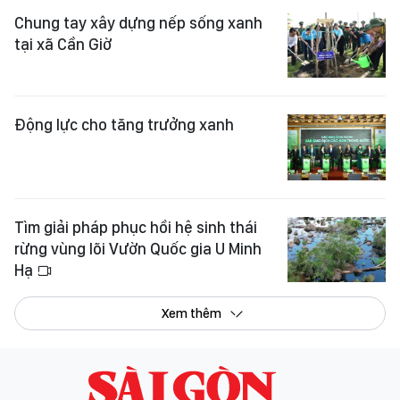
Chung tay xây dựng nếp sống xanh
tại xã Cần Giờ
Động lực cho tăng trưởng xanh
Tìm giải pháp phục hồi hệ sinh thái
rừng vùng lõi Vườn Quốc gia U Minh
Hạ
Xem thêm