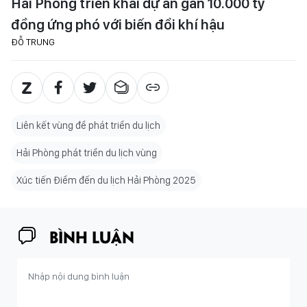
Hải Phòng triển khai dự án gần 10.000 tỷ
đồng ứng phó với biến đổi khí hậu
ĐỖ TRUNG
Liên kết vùng để phát triển du lịch
Hải Phòng phát triển du lịch vùng
Xúc tiến Điểm đến du lịch Hải Phòng 2025
BÌNH LUẬN