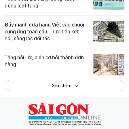
đồng loạt tăng
Đẩy mạnh đưa hàng Việt vào chuỗi
cung ứng toàn cầu: Trực tiếp kết
nối, sàng lọc đối tác
Tăng nội lực, biến cơ hội thành đơn
hàng
Xem thêm