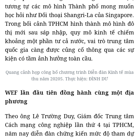
tương tự các mô hình Thành phố mong muốn
học hỏi như Đối thoại Shangri-La của Singapore.
Trong bối cảnh TPHCM hình thành mô hình đô
thị mới sau sáp nhập, quy mô kinh tế chiếm
khoảng một phần tư cả nước, vai trò trung tâm
quốc gia càng được củng cố thông qua các sự
kiện có tầm ảnh hưởng toàn cầu.
Quang cảnh họp công bố chương trình Diễn đàn Kinh tế mùa
thu năm 20205. Thực hiện: ĐÌNH DƯ
WEF lần đầu tiên đồng hành cùng một địa
phương
Theo ông Lê Trường Duy, Giám đốc Trung tâm
Cách mạng công nghiệp lần thứ 4 tại TPHCM,
năm nay diễn đàn chứng kiến mức độ tham dự