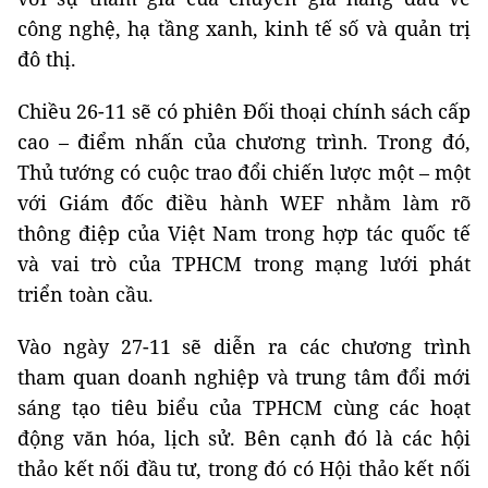
công nghệ, hạ tầng xanh, kinh tế số và quản trị
đô thị.
Chiều 26-11 sẽ có phiên Đối thoại chính sách cấp
cao – điểm nhấn của chương trình. Trong đó,
Thủ tướng có cuộc trao đổi chiến lược một – một
với Giám đốc điều hành WEF nhằm làm rõ
thông điệp của Việt Nam trong hợp tác quốc tế
và vai trò của TPHCM trong mạng lưới phát
triển toàn cầu.
Vào ngày 27-11 sẽ diễn ra các chương trình
tham quan doanh nghiệp và trung tâm đổi mới
sáng tạo tiêu biểu của TPHCM cùng các hoạt
động văn hóa, lịch sử. Bên cạnh đó là các hội
thảo kết nối đầu tư, trong đó có Hội thảo kết nối