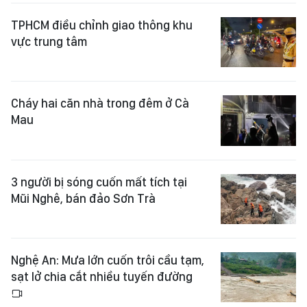
TPHCM điều chỉnh giao thông khu
vực trung tâm
Cháy hai căn nhà trong đêm ở Cà
Mau
3 người bị sóng cuốn mất tích tại
Mũi Nghê, bán đảo Sơn Trà
Nghệ An: Mưa lớn cuốn trôi cầu tạm,
sạt lở chia cắt nhiều tuyến đường