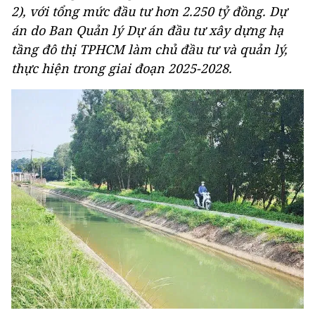
2), với tổng mức đầu tư hơn 2.250 tỷ đồng. Dự
án do Ban Quản lý Dự án đầu tư xây dựng hạ
tầng đô thị TPHCM làm chủ đầu tư và quản lý,
thực hiện trong giai đoạn 2025-2028.