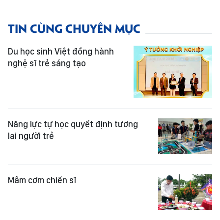
TIN CÙNG CHUYÊN MỤC
Du học sinh Việt đồng hành
nghệ sĩ trẻ sáng tạo
Năng lực tự học quyết định tương
lai người trẻ
Mâm cơm chiến sĩ