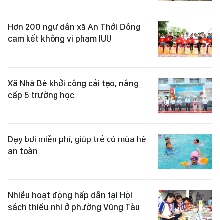
Hơn 200 ngư dân xã An Thới Đông
cam kết không vi phạm IUU
Xã Nhà Bè khởi công cải tạo, nâng
cấp 5 trường học
Dạy bơi miễn phí, giúp trẻ có mùa hè
an toàn
Nhiều hoạt động hấp dẫn tại Hội
sách thiếu nhi ở phường Vũng Tàu