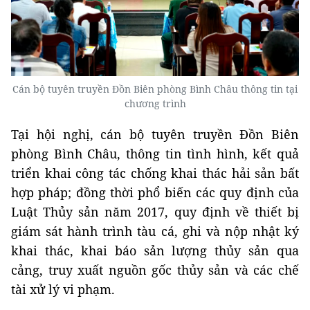
Cán bộ tuyên truyền Đồn Biên phòng Bình Châu thông tin tại
chương trình
Tại hội nghị, cán bộ tuyên truyền Đồn Biên
phòng Bình Châu, thông tin tình hình, kết quả
triển khai công tác chống khai thác hải sản bất
hợp pháp; đồng thời phổ biến các quy định của
Luật Thủy sản năm 2017, quy định về thiết bị
giám sát hành trình tàu cá, ghi và nộp nhật ký
khai thác, khai báo sản lượng thủy sản qua
cảng, truy xuất nguồn gốc thủy sản và các chế
tài xử lý vi phạm.