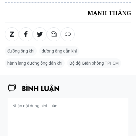
MẠNH THẮNG
đường ống khí
đường ống dẫn khí
hành lang đường ống dẫn khí
Bộ đội Biên phòng TPHCM
BÌNH LUẬN