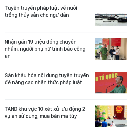
Tuyên truyền pháp luật về nuôi
trồng thủy sản cho ngư dân
Nhận gần 19 triệu đồng chuyển
nhầm, người phụ nữ trình báo công
an
Sân khấu hóa nội dung tuyên truyền
để nâng cao nhận thức pháp luật
TAND khu vực 10 xét xử lưu động 2
vụ án sử dụng, mua bán ma túy