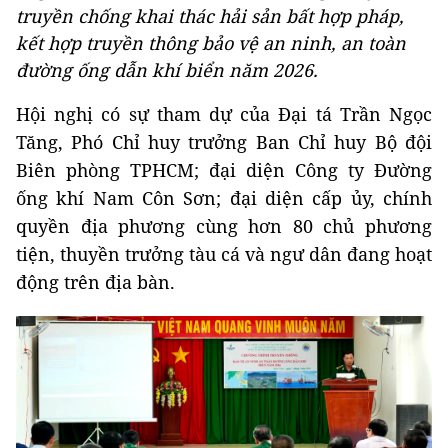
truyền chống khai thác hải sản bất hợp pháp,
kết hợp truyền thông bảo vệ an ninh, an toàn
đường ống dẫn khí biển năm 2026.
Hội nghị có sự tham dự của Đại tá Trần Ngọc
Tăng, Phó Chỉ huy trưởng Ban Chỉ huy Bộ đội
Biên phòng TPHCM; đại diện Công ty Đường
ống khí Nam Côn Sơn; đại diện cấp ủy, chính
quyền địa phương cùng hơn 80 chủ phương
tiện, thuyền trưởng tàu cá và ngư dân đang hoạt
động trên địa bàn.