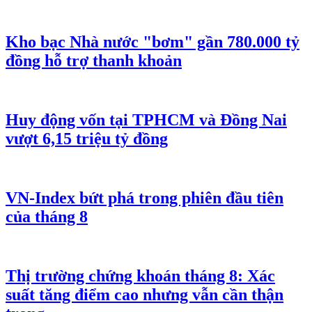
Kho bạc Nhà nước "bơm" gần 780.000 tỷ
đồng hỗ trợ thanh khoản
Huy động vốn tại TPHCM và Đồng Nai
vượt 6,15 triệu tỷ đồng
VN-Index bứt phá trong phiên đầu tiên
của tháng 8
Thị trường chứng khoán tháng 8: Xác
suất tăng điểm cao nhưng vẫn cần thận