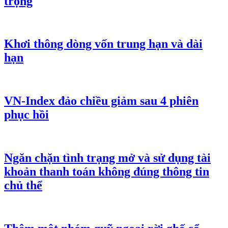
trọng
Khơi thông dòng vốn trung hạn và dài
hạn
VN-Index đảo chiều giảm sau 4 phiên
phục hồi
Ngăn chặn tình trạng mở và sử dụng tài
khoản thanh toán không đúng thông tin
chủ thể