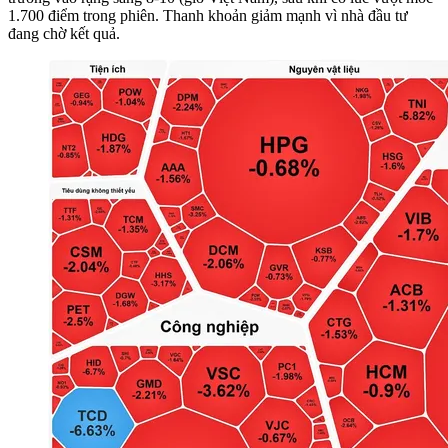
1.700 điểm trong phiên. Thanh khoản giảm mạnh vì nhà đầu tư
đang chờ kết quả.