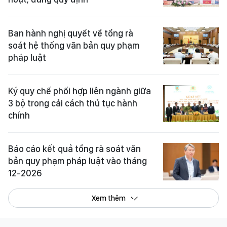
Ban hành nghị quyết về tổng rà
soát hệ thống văn bản quy phạm
pháp luật
Ký quy chế phối hợp liên ngành giữa
3 bộ trong cải cách thủ tục hành
chính
Báo cáo kết quả tổng rà soát văn
bản quy phạm pháp luật vào tháng
12-2026
Xem thêm