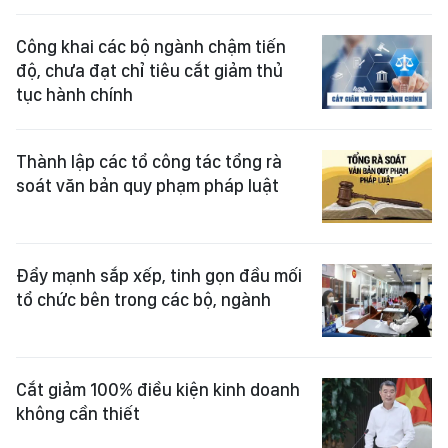
Công khai các bộ ngành chậm tiến
độ, chưa đạt chỉ tiêu cắt giảm thủ
tục hành chính
Thành lập các tổ công tác tổng rà
soát văn bản quy phạm pháp luật
Đẩy mạnh sắp xếp, tinh gọn đầu mối
tổ chức bên trong các bộ, ngành
Cắt giảm 100% điều kiện kinh doanh
không cần thiết