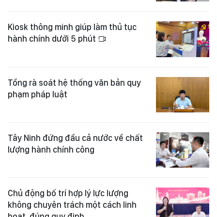
Kiosk thông minh giúp làm thủ tục
hành chính dưới 5 phút
Tổng rà soát hệ thống văn bản quy
phạm pháp luật
Tây Ninh đứng đầu cả nước về chất
lượng hành chính công
Chủ động bố trí hợp lý lực lượng
không chuyên trách một cách linh
hoạt, đúng quy định