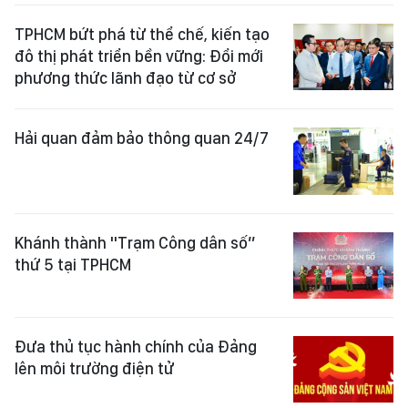
TPHCM bứt phá từ thể chế, kiến tạo
đô thị phát triển bền vững: Đổi mới
phương thức lãnh đạo từ cơ sở
Hải quan đảm bảo thông quan 24/7
Khánh thành "Trạm Công dân số”
thứ 5 tại TPHCM
Đưa thủ tục hành chính của Đảng
lên môi trường điện tử