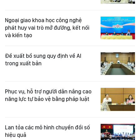
Ngoại giao khoa học công nghệ
phát huy vai trò mở đường, kết nối
và kiến tạo
Đề xuất bổ sung quy định về AI
trong xuất bản
Phục vụ, hỗ trợ người dân nâng cao
năng lực tự bảo vệ bằng pháp luật
Lan tỏa các mô hình chuyển đổi số
hiệu quả