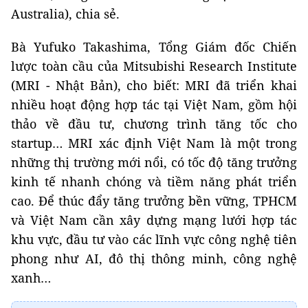
Australia), chia sẻ.
Bà Yufuko Takashima, Tổng Giám đốc Chiến
lược toàn cầu của Mitsubishi Research Institute
(MRI - Nhật Bản), cho biết: MRI đã triển khai
nhiều hoạt động hợp tác tại Việt Nam, gồm hội
thảo về đầu tư, chương trình tăng tốc cho
startup… MRI xác định Việt Nam là một trong
những thị trường mới nổi, có tốc độ tăng trưởng
kinh tế nhanh chóng và tiềm năng phát triển
cao. Để thúc đẩy tăng trưởng bền vững, TPHCM
và Việt Nam cần xây dựng mạng lưới hợp tác
khu vực, đầu tư vào các lĩnh vực công nghệ tiên
phong như AI, đô thị thông minh, công nghệ
xanh…