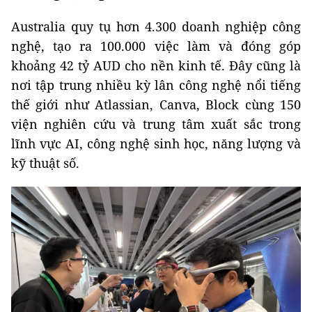
Australia quy tụ hơn 4.300 doanh nghiệp công
nghệ, tạo ra 100.000 việc làm và đóng góp
khoảng 42 tỷ AUD cho nền kinh tế. Đây cũng là
nơi tập trung nhiều kỳ lân công nghệ nổi tiếng
thế giới như Atlassian, Canva, Block cùng 150
viện nghiên cứu và trung tâm xuất sắc trong
lĩnh vực AI, công nghệ sinh học, năng lượng và
kỹ thuật số.