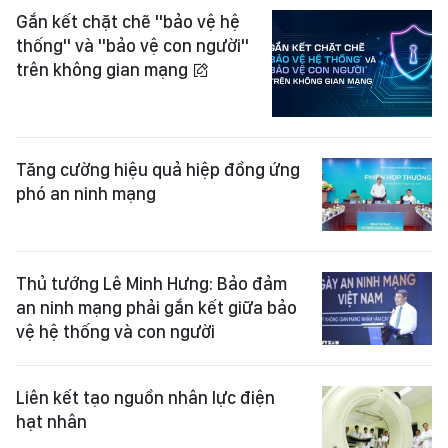
Gắn kết chặt chẽ "bảo vệ hệ
thống" và "bảo vệ con người"
trên không gian mạng
Tăng cường hiệu quả hiệp đồng ứng
phó an ninh mạng
Thủ tướng Lê Minh Hưng: Bảo đảm
an ninh mạng phải gắn kết giữa bảo
vệ hệ thống và con người
Liên kết tạo nguồn nhân lực điện
hạt nhân