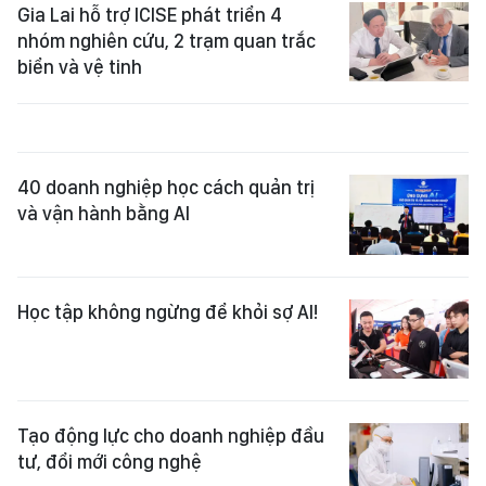
Gia Lai hỗ trợ ICISE phát triển 4
nhóm nghiên cứu, 2 trạm quan trắc
biển và vệ tinh
40 doanh nghiệp học cách quản trị
và vận hành bằng AI
Học tập không ngừng để khỏi sợ AI!
Tạo động lực cho doanh nghiệp đầu
tư, đổi mới công nghệ