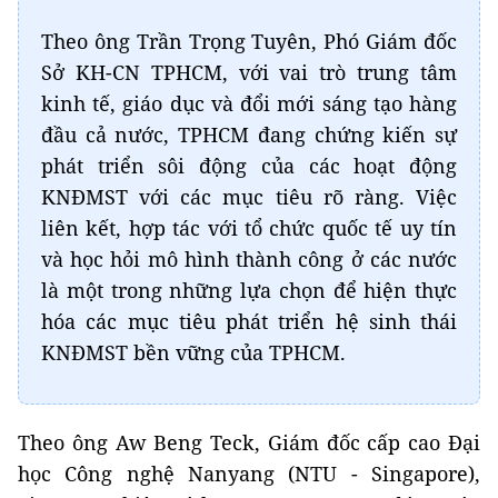
Theo ông Trần Trọng Tuyên, Phó Giám đốc
Sở KH-CN TPHCM, với vai trò trung tâm
kinh tế, giáo dục và đổi mới sáng tạo hàng
đầu cả nước, TPHCM đang chứng kiến sự
phát triển sôi động của các hoạt động
KNĐMST với các mục tiêu rõ ràng. Việc
liên kết, hợp tác với tổ chức quốc tế uy tín
và học hỏi mô hình thành công ở các nước
là một trong những lựa chọn để hiện thực
hóa các mục tiêu phát triển hệ sinh thái
KNĐMST bền vững của TPHCM.
Theo ông Aw Beng Teck, Giám đốc cấp cao Đại
học Công nghệ Nanyang (NTU - Singapore),