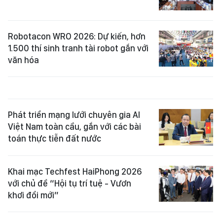
Robotacon WRO 2026: Dự kiến, hơn
1.500 thí sinh tranh tài robot gắn với
văn hóa
Phát triển mạng lưới chuyên gia AI
Việt Nam toàn cầu, gắn với các bài
toán thực tiễn đất nước
Khai mạc Techfest HaiPhong 2026
với chủ đề “Hội tụ trí tuệ - Vươn
khơi đổi mới”