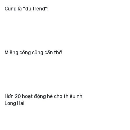
Miệng cống cũng cần thở
Hơn 20 hoạt động hè cho thiếu nhi
Long Hải
Lo đúng cách