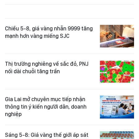
Chiều 5-8, giá vàng nhẫn 9999 tăng
mạnh hơn vàng miếng SJC
Thị trường nghiêng về sắc đỏ, PNJ
nối dài chuỗi tăng trần
Gia Lai mở chuyên mục tiếp nhận
thông tin ý kiến người dân, doanh
nghiệp
Sáng 5-8: Giá vàng thế giới áp sát