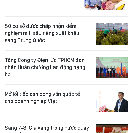
50 cơ sở được chấp nhận kiểm
nghiệm mít, sầu riêng xuất khẩu
sang Trung Quốc
Tổng Công ty Điện lực TPHCM đón
nhận Huân chương Lao động hạng
ba
Mở lối tiếp cận dòng vốn quốc tế
cho doanh nghiệp Việt
Sáng 7-8: Giá vàng trong nước quay