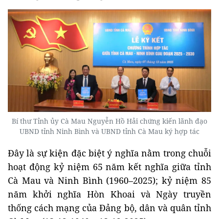
Bí thư Tỉnh ủy Cà Mau Nguyễn Hồ Hải chứng kiến lãnh đạo
UBND tỉnh Ninh Bình và UBND tỉnh Cà Mau ký hợp tác
Đây là sự kiện đặc biệt ý nghĩa nằm trong chuỗi
hoạt động kỷ niệm 65 năm kết nghĩa giữa tỉnh
Cà Mau và Ninh Bình (1960–2025); kỷ niệm 85
năm khởi nghĩa Hòn Khoai và Ngày truyền
thống cách mạng của Đảng bộ, dân và quân tỉnh