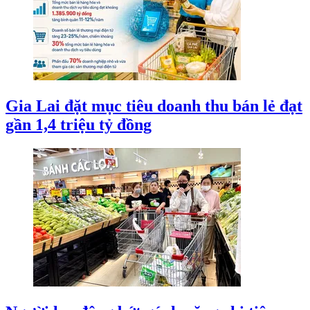
Gia Lai đặt mục tiêu doanh thu bán lẻ đạt
gần 1,4 triệu tỷ đồng