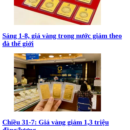
Sáng 1-8, giá vàng trong nước giảm theo
đà thế giới
Chiều 31-7: Giá vàng giảm 1,3 triệu