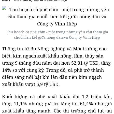
Thu hoạch cà phê chín - một trong những yêu cầu tham gia
chuỗi liên kết giữa nông dân và Công ty Vĩnh Hiệp
Thông tin từ Bộ Nông nghiệp và Môi trường cho
biết, kim ngạch xuất khẩu nông, lâm, thủy sản
trong 9 tháng đầu năm đạt hơn 52,31 tỷ USD, tăng
14% so với cùng kỳ. Trong đó, cà phê trở thành
điểm sáng nổi bật khi lần đầu tiên kim ngạch
xuất khẩu vượt 6,9 tỷ USD.
Khối lượng cà phê xuất khẩu đạt 1,2 triệu tấn,
tăng 11,1% nhưng giá trị tăng tới 61,4% nhờ giá
xuất khẩu tăng mạnh. Các thị trường chủ lực tại