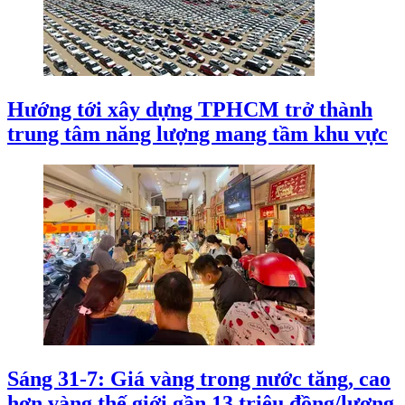
Hướng tới xây dựng TPHCM trở thành
trung tâm năng lượng mang tầm khu vực
Sáng 31-7: Giá vàng trong nước tăng, cao
hơn vàng thế giới gần 13 triệu đồng/lượng