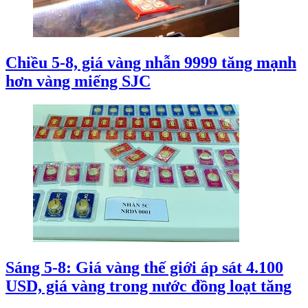
Chiều 5-8, giá vàng nhẫn 9999 tăng mạnh
hơn vàng miếng SJC
Sáng 5-8: Giá vàng thế giới áp sát 4.100
USD, giá vàng trong nước đồng loạt tăng