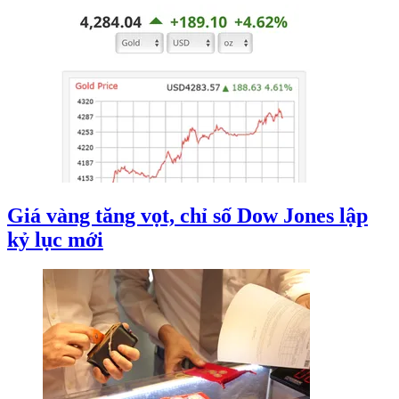
Giá vàng tăng vọt, chỉ số Dow Jones lập
kỷ lục mới