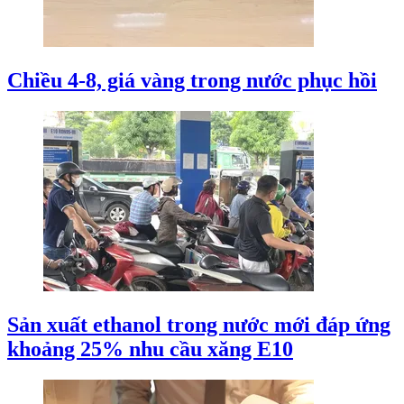
Chiều 4-8, giá vàng trong nước phục hồi
Sản xuất ethanol trong nước mới đáp ứng
khoảng 25% nhu cầu xăng E10