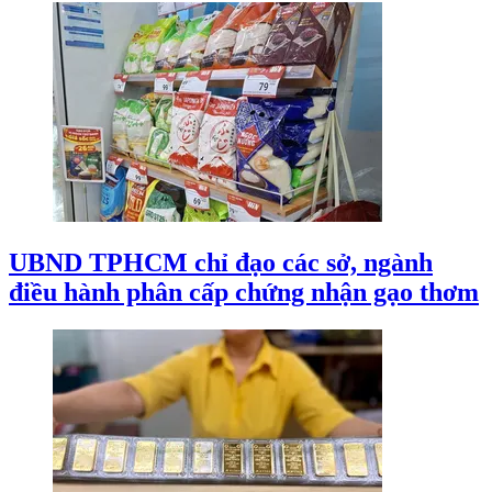
UBND TPHCM chỉ đạo các sở, ngành
điều hành phân cấp chứng nhận gạo thơm