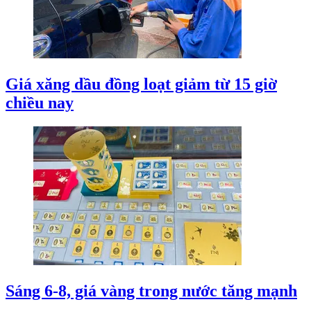
Giá xăng dầu đồng loạt giảm từ 15 giờ
chiều nay
Sáng 6-8, giá vàng trong nước tăng mạnh