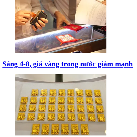
Sáng 4-8, giá vàng trong nước giảm mạnh