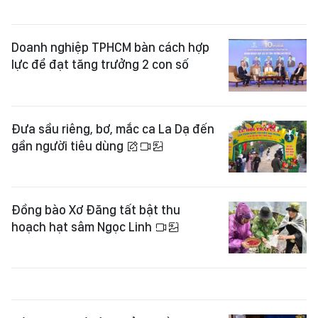
Doanh nghiệp TPHCM bàn cách hợp
lực để đạt tăng trưởng 2 con số
Đưa sầu riêng, bơ, mắc ca La Dạ đến
gần người tiêu dùng
Đồng bào Xơ Đăng tất bật thu
hoạch hạt sâm Ngọc Linh