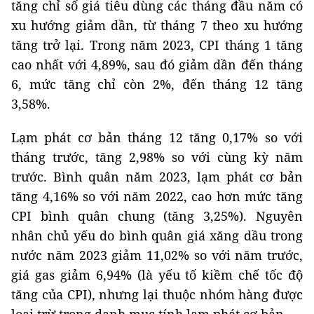
tăng chỉ số giá tiêu dùng các tháng đầu năm có
xu hướng giảm dần, từ tháng 7 theo xu hướng
tăng trở lại. Trong năm 2023, CPI tháng 1 tăng
cao nhất với 4,89%, sau đó giảm dần đến tháng
6, mức tăng chỉ còn 2%, đến tháng 12 tăng
3,58%.
Lạm phát cơ bản tháng 12 tăng 0,17% so với
tháng trước, tăng 2,98% so với cùng kỳ năm
trước. Bình quân năm 2023, lạm phát cơ bản
tăng 4,16% so với năm 2022, cao hơn mức tăng
CPI bình quân chung (tăng 3,25%). Nguyên
nhân chủ yếu do bình quân giá xăng dầu trong
nước năm 2023 giảm 11,02% so với năm trước,
giá gas giảm 6,94% (là yếu tố kiềm chế tốc độ
tăng của CPI), nhưng lại thuộc nhóm hàng được