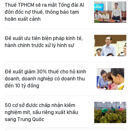
Thuế TPHCM sẽ ra mắt Tổng đài AI
đôn đốc nợ thuế, thông báo tạm
hoãn xuất cảnh
Đề xuất ưu tiên biện pháp kinh tế,
hành chính trước xử lý hình sự
Đề xuất giảm 30% thuế cho hộ kinh
doanh, doanh nghiệp có doanh thu
đến 10 tỷ đồng
50 cơ sở được chấp nhận kiểm
nghiệm mít, sầu riêng xuất khẩu
sang Trung Quốc