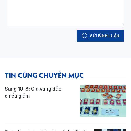
GỬI BÌNH LUẬN
TIN CÙNG CHUYÊN MỤC
Sáng 10-8: Giá vàng đảo
chiều giảm