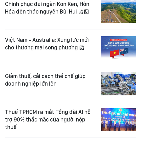
Chinh phục đại ngàn Kon Ken, Hòn
Hỏa đến thảo nguyên Bùi Hui
Việt Nam - Australia: Xung lực mới
cho thương mại song phương
Giảm thuế, cải cách thể chế giúp
doanh nghiệp lớn lên
Thuế TPHCM ra mắt Tổng đài AI hỗ
trợ 90% thắc mắc của người nộp
thuế