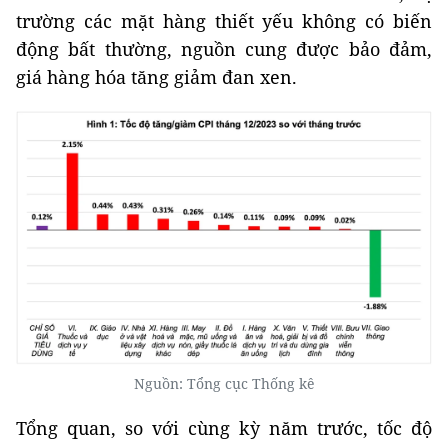
trường các mặt hàng thiết yếu không có biến
động bất thường, nguồn cung được bảo đảm,
giá hàng hóa tăng giảm đan xen.
Nguồn: Tổng cục Thống kê
Tổng quan, so với cùng kỳ năm trước, tốc độ