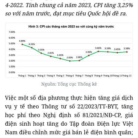
4-2022. Tính chung cả năm 2023, CPI tăng 3,25%
so với năm trước, đạt mục tiêu Quốc hội đề ra.
Nguồn: Tổng cục Thống kê
Việc một số địa phương thực hiện tăng giá dịch
vụ y tế theo Thông tư số 22/2023/TT-BYT, tăng
học phí theo Nghị định số 81/2021/NĐ-CP, giá
điện sinh hoạt tăng do Tập đoàn Điện lực Việt
Nam điều chỉnh mức giá bán lẻ điện bình quân;