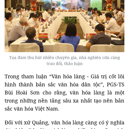
Tọa đàm thu hút nhiều chuyên gia, nhà nghiên cứu cùng
trao đổi, thảo luận
Trong tham luận “Văn hóa làng - Giá trị cốt lõi
hình thành bản sắc văn hóa dân tộc”, PGS-TS
Bùi Hoài Sơn cho rằng, văn hóa làng là một
trong những nền tảng sâu xa nhất tạo nên bản
sắc văn hóa Việt Nam.
Đối với xứ Quảng, văn hóa làng càng có ý nghĩa