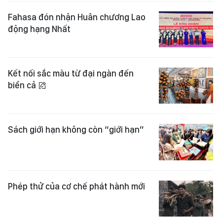
Fahasa đón nhận Huân chương Lao
động hạng Nhất
Kết nối sắc màu từ đại ngàn đến
biển cả
Sách giới hạn không còn “giới hạn”
Phép thử của cơ chế phát hành mới