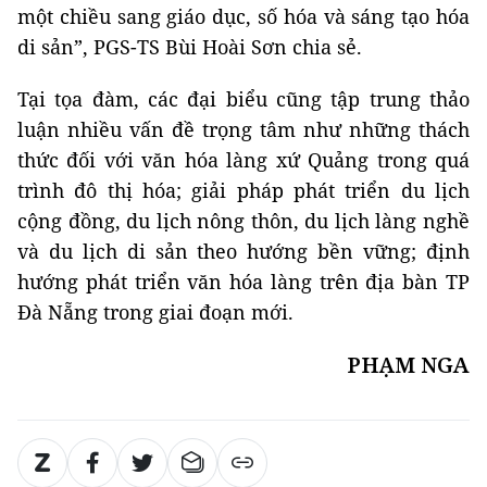
một chiều sang giáo dục, số hóa và sáng tạo hóa
di sản”, PGS-TS Bùi Hoài Sơn chia sẻ.
Tại tọa đàm, các đại biểu cũng tập trung thảo
luận nhiều vấn đề trọng tâm như những thách
thức đối với văn hóa làng xứ Quảng trong quá
trình đô thị hóa; giải pháp phát triển du lịch
cộng đồng, du lịch nông thôn, du lịch làng nghề
và du lịch di sản theo hướng bền vững; định
hướng phát triển văn hóa làng trên địa bàn TP
Đà Nẵng trong giai đoạn mới.
PHẠM NGA