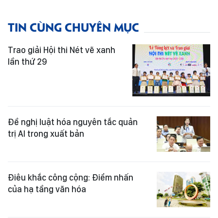
TIN CÙNG CHUYÊN MỤC
Trao giải Hội thi Nét vẽ xanh
lần thứ 29
Đề nghị luật hóa nguyên tắc quản
trị AI trong xuất bản
Điêu khắc công cộng: Điểm nhấn
của hạ tầng văn hóa