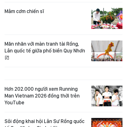
Mâm cơm chiến sĩ
Mãn nhãn với màn tranh tài Rồng,
Lân quốc tế giữa phố biển Quy Nhơn
Hơn 202.000 người xem Running
Man Vietnam 2026 đồng thời trên
YouTube
Sôi động khai hội Lân Sư Rồng quốc