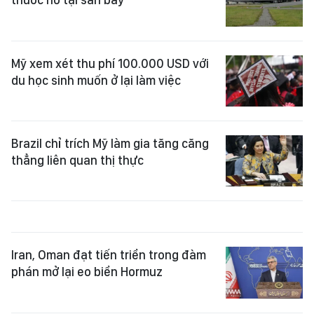
Mỹ xem xét thu phí 100.000 USD với
du học sinh muốn ở lại làm việc
Brazil chỉ trích Mỹ làm gia tăng căng
thẳng liên quan thị thực
Iran, Oman đạt tiến triển trong đàm
phán mở lại eo biển Hormuz