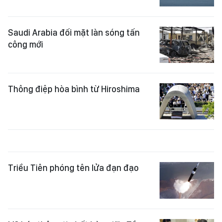
Saudi Arabia đối mặt làn sóng tấn
công mới
Thông điệp hòa bình từ Hiroshima
Triều Tiên phóng tên lửa đạn đạo