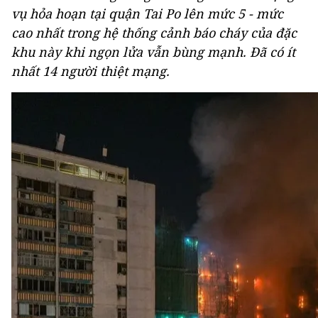
vụ hỏa hoạn tại quận Tai Po lên mức 5 - mức
cao nhất trong hệ thống cảnh báo cháy của đặc
khu này khi ngọn lửa vẫn bùng mạnh. Đã có ít
nhất 14 người thiệt mạng.