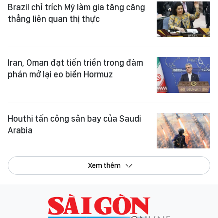
Brazil chỉ trích Mỹ làm gia tăng căng
thẳng liên quan thị thực
Iran, Oman đạt tiến triển trong đàm
phán mở lại eo biển Hormuz
Houthi tấn công sân bay của Saudi
Arabia
Xem thêm