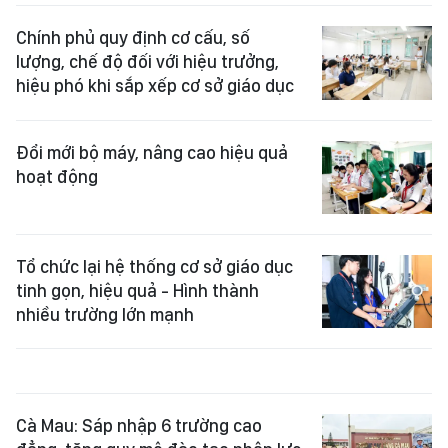
Chính phủ quy định cơ cấu, số
lượng, chế độ đối với hiệu trưởng,
hiệu phó khi sắp xếp cơ sở giáo dục
Đổi mới bộ máy, nâng cao hiệu quả
hoạt động
Tổ chức lại hệ thống cơ sở giáo dục
tinh gọn, hiệu quả - Hình thành
nhiều trường lớn mạnh
Cà Mau: Sáp nhập 6 trường cao