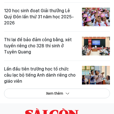
120 học sinh đoạt Giải thưởng Lê
Quý Đôn lần thứ 31 năm học 2025-
2026
Thi lại để bảo đảm công bằng, xét
tuyển riêng cho 328 thí sinh ở
Tuyên Quang
Lần đầu tiên trường học tổ chức
câu lạc bộ tiếng Anh dành riêng cho
giáo viên
Xem thêm