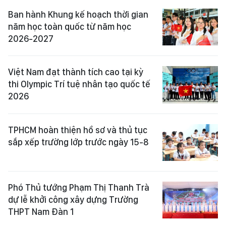
Ban hành Khung kế hoạch thời gian
năm học toàn quốc từ năm học
2026-2027
Việt Nam đạt thành tích cao tại kỳ
thi Olympic Trí tuệ nhân tạo quốc tế
2026
TPHCM hoàn thiện hồ sơ và thủ tục
sắp xếp trường lớp trước ngày 15-8
Phó Thủ tướng Phạm Thị Thanh Trà
dự lễ khởi công xây dựng Trường
THPT Nam Đàn 1