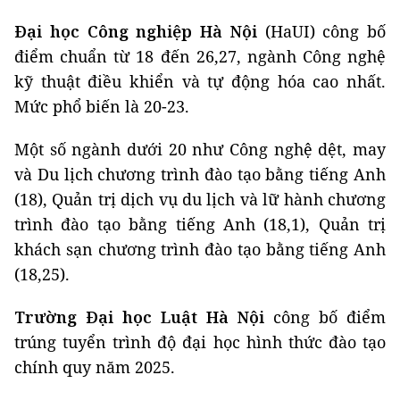
Đại học Công nghiệp Hà Nội
(HaUI) công bố
điểm chuẩn từ 18 đến 26,27, ngành Công nghệ
kỹ thuật điều khiển và tự động hóa cao nhất.
Mức phổ biến là 20-23.
Một số ngành dưới 20 như Công nghệ dệt, may
và Du lịch chương trình đào tạo bằng tiếng Anh
(18), Quản trị dịch vụ du lịch và lữ hành chương
trình đào tạo bằng tiếng Anh (18,1), Quản trị
khách sạn chương trình đào tạo bằng tiếng Anh
(18,25).
Trường Đại học Luật Hà Nội
công bố điểm
trúng tuyển trình độ đại học hình thức đào tạo
chính quy năm 2025.