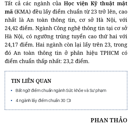
Tất cả các ngành của
Học viện Kỹ thuật mật
mã
(KMA) đều lấy điểm chuẩn từ 23 trở lên, cao
nhất là An toàn thông tin, cơ sở Hà Nội, với
24,42 điểm. Ngành Công nghệ thông tin tại cơ sở
Hà Nội, có ngưỡng trúng tuyển cao thứ hai với
24,17 điểm. Hai ngành còn lại lấy trên 23, trong
đó An toàn thông tin ở phân hiệu TPHCM có
điểm chuẩn thấp nhất: 23,2 điểm.
TIN LIÊN QUAN
Bất ngờ điểm chuẩn ngành Sức khỏe và Sư phạm
4 ngành lấy điểm chuẩn 30
PHAN THẢO