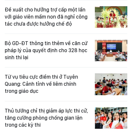
Đề xuất cho hưởng trợ cấp một lần
với giáo viên mầm non đã nghỉ công
tác chưa được hưởng chế độ
Bộ GD-ĐT thông tin thêm về căn cứ
pháp lý của quyết định cho 328 học
sinh thi lại
Từ vụ tiêu cực điểm thi ở Tuyên
Quang: Cảnh tỉnh về liêm chính
trong giáo dục
Thủ tướng chỉ thị giảm áp lực thi cử,
tăng cường phòng chống gian lận
trong các kỳ thi