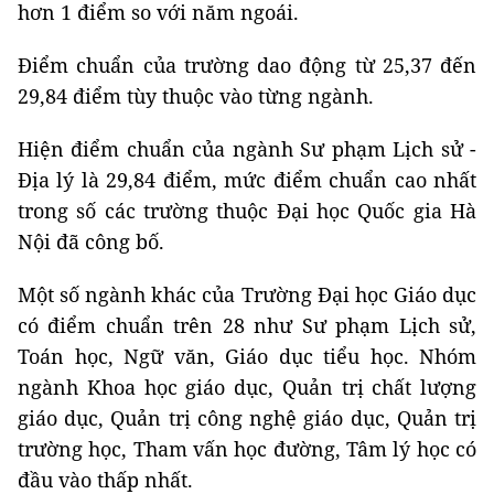
hơn 1 điểm so với năm ngoái.
Điểm chuẩn của trường dao động từ 25,37 đến
29,84 điểm tùy thuộc vào từng ngành.
Hiện điểm chuẩn của ngành Sư phạm Lịch sử -
Địa lý là 29,84 điểm, mức điểm chuẩn cao nhất
trong số các trường thuộc Đại học Quốc gia Hà
Nội đã công bố.
Một số ngành khác của Trường Đại học Giáo dục
có điểm chuẩn trên 28 như Sư phạm Lịch sử,
Toán học, Ngữ văn, Giáo dục tiểu học. Nhóm
ngành Khoa học giáo dục, Quản trị chất lượng
giáo dục, Quản trị công nghệ giáo dục, Quản trị
trường học, Tham vấn học đường, Tâm lý học có
đầu vào thấp nhất.