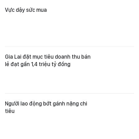
Vực dậy sức mua
Gia Lai đặt mục tiêu doanh thu bán
lẻ đạt gần 1,4 triệu tỷ đồng
Người lao động bớt gánh nặng chi
tiêu