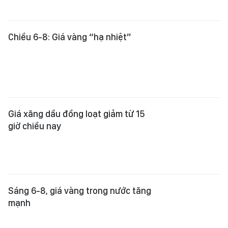
Chiều 6-8: Giá vàng “hạ nhiệt”
Giá xăng dầu đồng loạt giảm từ 15
giờ chiều nay
Sáng 6-8, giá vàng trong nước tăng
mạnh