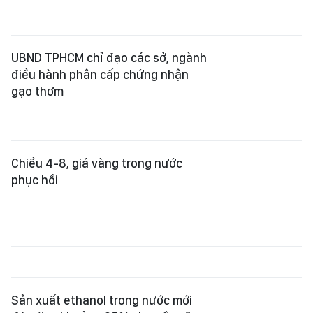
UBND TPHCM chỉ đạo các sở, ngành
điều hành phân cấp chứng nhận
gạo thơm
Chiều 4-8, giá vàng trong nước
phục hồi
Sản xuất ethanol trong nước mới