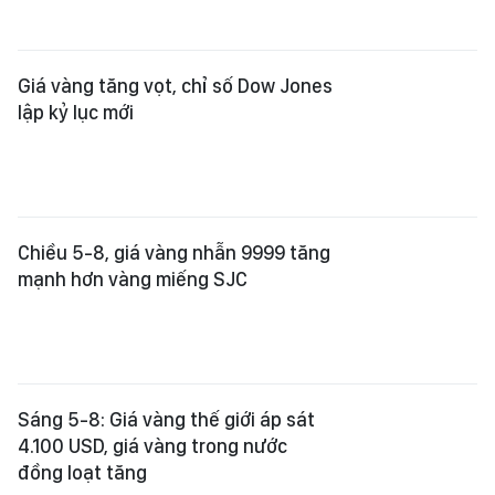
Giá vàng tăng vọt, chỉ số Dow Jones
lập kỷ lục mới
Chiều 5-8, giá vàng nhẫn 9999 tăng
mạnh hơn vàng miếng SJC
Sáng 5-8: Giá vàng thế giới áp sát
4.100 USD, giá vàng trong nước
đồng loạt tăng