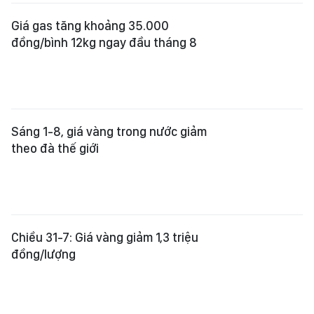
Giá gas tăng khoảng 35.000
đồng/bình 12kg ngay đầu tháng 8
Sáng 1-8, giá vàng trong nước giảm
theo đà thế giới
Chiều 31-7: Giá vàng giảm 1,3 triệu
đồng/lượng