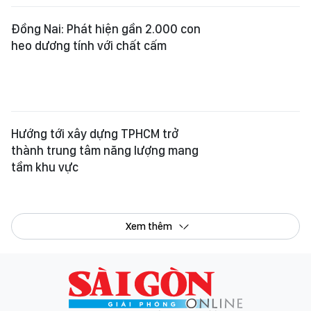
Đồng Nai: Phát hiện gần 2.000 con
heo dương tính với chất cấm
Hướng tới xây dựng TPHCM trở
thành trung tâm năng lượng mang
tầm khu vực
Xem thêm