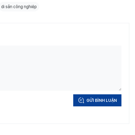
di sản công nghiệp
GỬI BÌNH LUẬN