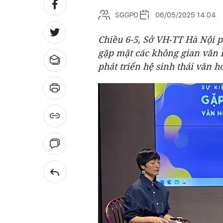
SGGPO
06/05/2025 14:04
Chiều 6-5, Sở VH-TT Hà Nội 
gặp mặt các không gian văn 
phát triển hệ sinh thái văn h