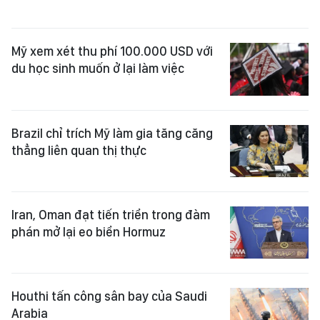
Mỹ xem xét thu phí 100.000 USD với
du học sinh muốn ở lại làm việc
Brazil chỉ trích Mỹ làm gia tăng căng
thẳng liên quan thị thực
Iran, Oman đạt tiến triển trong đàm
phán mở lại eo biển Hormuz
Houthi tấn công sân bay của Saudi
Arabia