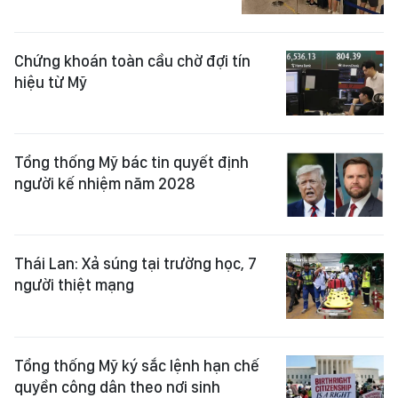
Chứng khoán toàn cầu chờ đợi tín
hiệu từ Mỹ
Tổng thống Mỹ bác tin quyết định
người kế nhiệm năm 2028
Thái Lan: Xả súng tại trường học, 7
người thiệt mạng
Tổng thống Mỹ ký sắc lệnh hạn chế
quyền công dân theo nơi sinh