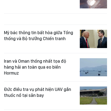
Mỹ bác thông tin bất hòa giữa Tổng
thống và Bộ trưởng Chiến tranh
Iran và Oman thống nhất tọa độ
hàng hải an toàn qua eo biển
Hormuz
Đức điều tra vụ phát hiện UAV gắn
thuốc nổ tại sân bay