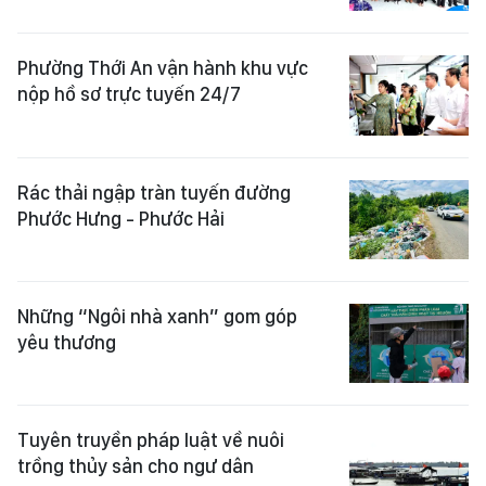
Phường Thới An vận hành khu vực
nộp hồ sơ trực tuyến 24/7
Rác thải ngập tràn tuyến đường
Phước Hưng - Phước Hải
Những “Ngôi nhà xanh” gom góp
yêu thương
Tuyên truyền pháp luật về nuôi
trồng thủy sản cho ngư dân