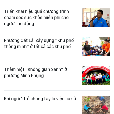
Triển khai hiệu quả chương trình
chăm sóc sức khỏe miễn phí cho
người lao động
Phường Cát Lái xây dựng “Khu phố
thông minh” ở tất cả các khu phố
Thêm một “Không gian xanh” ở
phường Minh Phụng
Khi người trẻ chung tay lo việc cơ sở