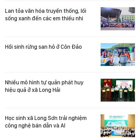
Lan tỏa văn hóa truyền thống, lối
sống xanh đến các em thiếu nhi
Hồi sinh rừng san hô ở Côn Đảo
Nhiều mô hình tự quản phát huy
hiệu quả ở xã Long Hải
Học sinh xã Long Sơn trải nghiệm
công nghệ bán dẫn và AI