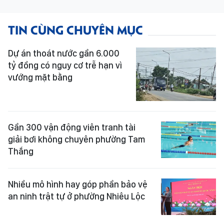
TIN CÙNG CHUYÊN MỤC
Dự án thoát nước gần 6.000
tỷ đồng có nguy cơ trễ hạn vì
vướng mặt bằng
Gần 300 vận động viên tranh tài
giải bơi không chuyên phường Tam
Thắng
Nhiều mô hình hay góp phần bảo vệ
an ninh trật tự ở phường Nhiêu Lộc