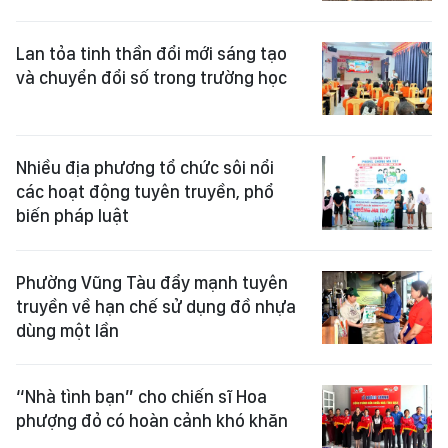
Lan tỏa tinh thần đổi mới sáng tạo
và chuyển đổi số trong trường học
Nhiều địa phương tổ chức sôi nổi
các hoạt động tuyên truyền, phổ
biến pháp luật
Phường Vũng Tàu đẩy mạnh tuyên
truyền về hạn chế sử dụng đồ nhựa
dùng một lần
“Nhà tình bạn” cho chiến sĩ Hoa
phượng đỏ có hoàn cảnh khó khăn