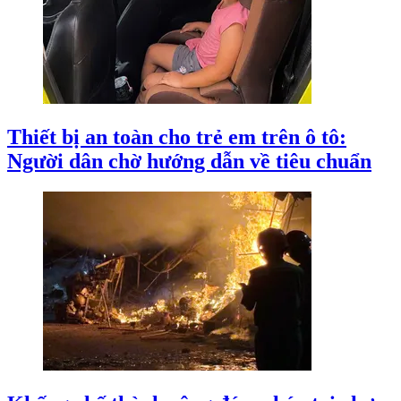
Thiết bị an toàn cho trẻ em trên ô tô:
Người dân chờ hướng dẫn về tiêu chuẩn