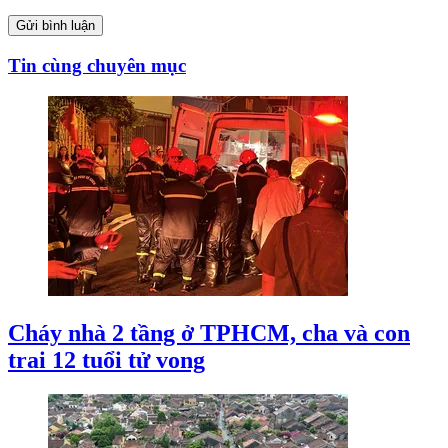
Gửi bình luận
Tin cùng chuyên mục
Cháy nhà 2 tầng ở TPHCM, cha và con
trai 12 tuổi tử vong