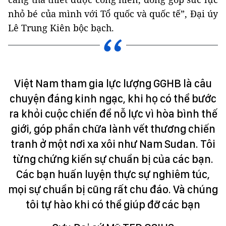
nhỏ bé của mình với Tổ quốc và quốc tế”, Đại úy
Lê Trung Kiên bộc bạch.
Việt Nam tham gia lực lượng GGHB là câu
chuyện đáng kinh ngạc, khi họ có thể bước
ra khỏi cuộc chiến để nỗ lực vì hòa bình thế
giới, góp phần chữa lành vết thương chiến
tranh ở một nơi xa xôi như Nam Sudan. Tôi
từng chứng kiến sự chuẩn bị của các bạn.
Các bạn huấn luyện thực sự nghiêm túc,
mọi sự chuẩn bị cũng rất chu đáo. Và chúng
tôi tự hào khi có thể giúp đỡ các bạn