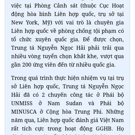
việc tại Phòng Cảnh sát (thuộc Cục Hoạt
động hòa bình Liên hợp quốc, trụ sở tại
New York, Mỹ) với vai trò là chuyên gia
Liên hợp quốc về phòng chống tội phạm có
tổ chức xuyên quốc gia. Để được chọn,
Trung tá Nguyễn Ngọc Hải phải trải qua
nhiều vòng tuyển chọn khắt khe, vượt qua
gần 200 ứng viên đến từ nhiều quốc gia.
Trong quá trình thực hiện nhiệm vụ tại trụ
sở Liên hợp quốc, Trung tá Nguyễn Ngọc
Hải đã có 2 chuyến công tác ở Phái bộ
UNMISS ở Nam Sudan và Phái bộ
MINUSCA ở Cộng hòa Trung Phi. Những
năm qua, Liên hợp quốc đánh giá Việt Nam
rất tích cực trong hoạt động GGHB. Họ