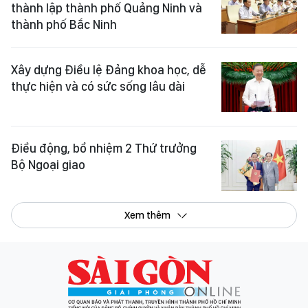
thành lập thành phố Quảng Ninh và
thành phố Bắc Ninh
Xây dựng Điều lệ Đảng khoa học, dễ
thực hiện và có sức sống lâu dài
Điều động, bổ nhiệm 2 Thứ trưởng
Bộ Ngoại giao
Xem thêm