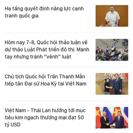
Hạ tầng quyết định năng lực cạnh
tranh quốc gia
Hôm nay 7-8, Quốc hội thảo luận về
dự thảo Luật Phát triển đô thị: Mạnh
tay nhưng tránh “vênh” luật
Chủ tịch Quốc hội Trần Thanh Mẫn
tiếp tân Đại sứ Hoa Kỳ tại Việt Nam
Việt Nam - Thái Lan hướng tới mục
tiêu kim ngạch thương mại đạt 50
tỷ USD