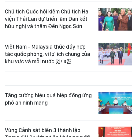
Chủ tịch Quốc hội kiêm Chủ tịch Hạ
viện Thái Lan dự triển lãm Đan kết
hữu nghị và thăm Đền Ngọc Sơn
Việt Nam - Malaysia thúc đẩy hợp
tác quốc phòng, vì lợi ích chung của
khu vực và mỗi nước
Tăng cường hiệu quả hiệp đồng ứng
phó an ninh mạng
Vùng Cảnh sát biển 3 thành lập