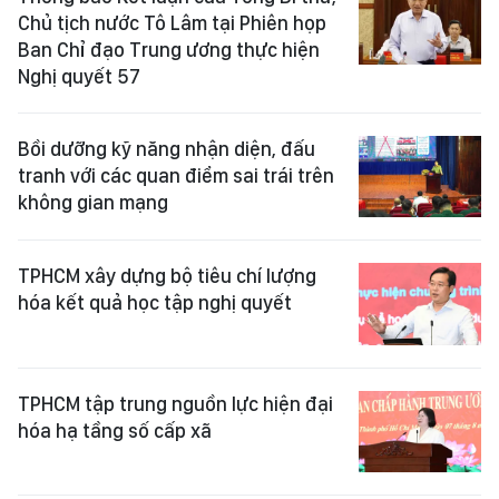
Chủ tịch nước Tô Lâm tại Phiên họp
Ban Chỉ đạo Trung ương thực hiện
Nghị quyết 57
Bồi dưỡng kỹ năng nhận diện, đấu
tranh với các quan điểm sai trái trên
không gian mạng
TPHCM xây dựng bộ tiêu chí lượng
hóa kết quả học tập nghị quyết
TPHCM tập trung nguồn lực hiện đại
hóa hạ tầng số cấp xã