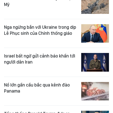
Mỹ
Nga ngừng bắn với Ukraine trong dịp
Lễ Phục sinh của Chính thống giáo
Israel bất ngờ gửi cảnh báo khẩn tới
người dân Iran
Nổ lớn gần cầu bắc qua kênh đào
Panama