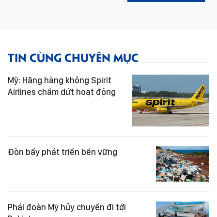
TIN CÙNG CHUYÊN MỤC
Mỹ: Hãng hàng không Spirit
Airlines chấm dứt hoạt động
Đòn bẩy phát triển bền vững
Phái đoàn Mỹ hủy chuyến đi tới