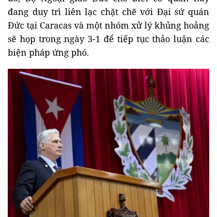
đang duy trì liên lạc chặt chẽ với Đại sứ quán
Đức tại Caracas và một nhóm xử lý khủng hoảng
sẽ họp trong ngày 3-1 để tiếp tục thảo luận các
biện pháp ứng phó.