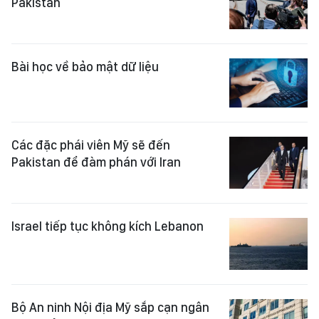
Pakistan
Bài học về bảo mật dữ liệu
Các đặc phái viên Mỹ sẽ đến
Pakistan để đàm phán với Iran
Israel tiếp tục không kích Lebanon
Bộ An ninh Nội địa Mỹ sắp cạn ngân