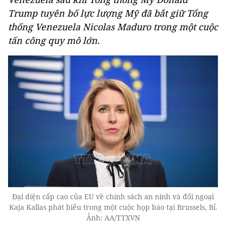
Trump tuyên bố lực lượng Mỹ đã bắt giữ Tổng
thống Venezuela Nicolas Maduro trong một cuộc
tấn công quy mô lớn.
Đại diện cấp cao của EU về chính sách an ninh và đối ngoại
Kaja Kallas phát biểu trong một cuộc họp báo tại Brussels, Bỉ.
Ảnh: AA/TTXVN