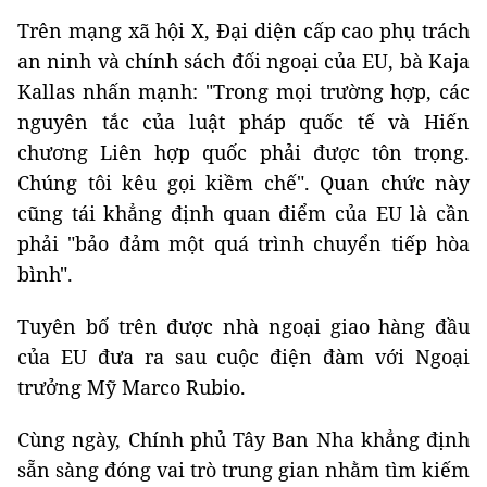
Trên mạng xã hội X, Đại diện cấp cao phụ trách
an ninh và chính sách đối ngoại của EU, bà Kaja
Kallas nhấn mạnh: "Trong mọi trường hợp, các
nguyên tắc của luật pháp quốc tế và Hiến
chương Liên hợp quốc phải được tôn trọng.
Chúng tôi kêu gọi kiềm chế". Quan chức này
cũng tái khẳng định quan điểm của EU là cần
phải "bảo đảm một quá trình chuyển tiếp hòa
bình".
Tuyên bố trên được nhà ngoại giao hàng đầu
của EU đưa ra sau cuộc điện đàm với Ngoại
trưởng Mỹ Marco Rubio.
Cùng ngày, Chính phủ Tây Ban Nha khẳng định
sẵn sàng đóng vai trò trung gian nhằm tìm kiếm