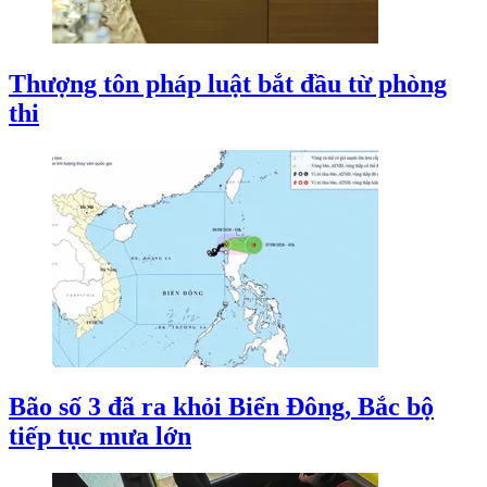
Thượng tôn pháp luật bắt đầu từ phòng
thi
Bão số 3 đã ra khỏi Biển Đông, Bắc bộ
tiếp tục mưa lớn