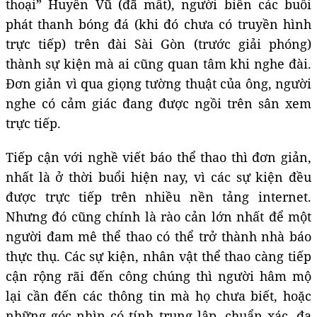
thoại” Huyền Vũ (đã mất), người biến các buổi
phát thanh bóng đá (khi đó chưa có truyền hình
trực tiếp) trên đài Sài Gòn (trước giải phóng)
thành sự kiện mà ai cũng quan tâm khi nghe đài.
Đơn giản vì qua giọng tường thuật của ông, người
nghe có cảm giác đang được ngồi trên sân xem
trực tiếp.
Tiếp cận với nghề viết báo thể thao thì đơn giản,
nhất là ở thời buổi hiện nay, vì các sự kiện đều
được trực tiếp trên nhiều nền tảng internet.
Nhưng đó cũng chính là rào cản lớn nhất để một
người đam mê thể thao có thể trở thành nhà báo
thực thụ. Các sự kiện, nhân vật thể thao càng tiếp
cận rộng rãi đến công chúng thì người hâm mộ
lại cần đến các thông tin mà họ chưa biết, hoặc
những góc nhìn có tính trung lập, chuẩn xác, đa