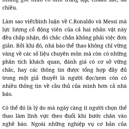
chiều.
Làm sao viết/bình luận về C.Ronaldo và Messi mà
lực lượng cổ động viên của cả hai nhân vật này
đều chấp nhận, đó chắc chắn không phải việc đơn
giản. Bởi khi đó, nhà báo thể thao không chỉ vững
vàng về các số liệu chuyên môn mà còn có những
phân tích khách quan, đánh giá có cơ sở vững
chắc, hay các thông tin được tổng hợp đầy đủ
trong một giả thuyết là người đọc/xem còn có
nhiều thông tin về cầu thủ của mình hơn cả nhà
báo.
Có thể đó là lý do mà ngày càng ít người chọn thể
thao làm lĩnh vực theo đuổi khi bước chân vào
nghề báo. Ngoài những nghiệp vụ cơ bản của