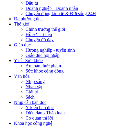
Đầu tư
Doanh nghiệp - Doanh nhân
Chuyển động kinh tế & Đời sống 24H
Đa phương tiện
Thế giới
Chính trường thế giới
Hồ sơ - tư liệu
Chuyện đó đây
Giáo dục
Hướng nghiệp - tuyển sinh
Giáo dục hội nhập
Y tế - Sức khỏe
An toàn thực phẩm
Sức khỏe cộng đồng
Văn hóa
Nhịp sống
Nhân vật
Giải trí
Sách
Nhịp cầu bạn đọc
Ý kiến bạn đọc
Diễn đàn - Thảo luận
Cơ quan trả lời
Khoa học công nghệ