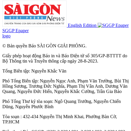
English Edition
SGGP Epaper
logo
© Bản quyền Báo SÀI GÒN GIẢI PHÓNG.
Giấy phép hoạt động Báo in và Báo Điện tử số 305/GP-BTTTT do
Bộ Thông tin và Truyền thông cấp ngày 28-8-2023.
Tổng Biên tập:
Nguyễn Khắc Văn
Phó Tổng Biên tập:
Nguyễn Ngọc Anh
,
Phạm Văn Trường
,
Bùi Thị
Hồng Sương
,
Trương Đức Nghĩa
,
Phạm Thị Vân Anh
,
Dương Văn
Quang
,
Nguyễn Đức Hiển
,
Nguyễn Khắc Cường
,
Trần Gia Bảo
Phó Tổng Thư ký tòa soạn:
Ngô Quang Trưởng
,
Nguyễn Chiến
Dũng
,
Nguyễn Phước Bình
Tòa soạn : 432-434 Nguyễn Thị Minh Khai, Phường Bàn Cờ,
TP.HCM