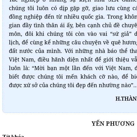
chúng tôi luôn có dịp gặp gỡ, giao lưu cùng c
đồng nghiệp đến từ nhiều quốc gia. Trong khô
gian đầy tình thân ái ấy, bên cạnh chủ đề chuy
môn, đôi khi chúng tôi còn vào vai “sứ giả” 
lịch, để cùng kể những câu chuyện về quê hươn
đất nước của mình. Với những nhà báo thể th
Việt Nam, điều hãnh diện nhất để giới thiệu v
luôn là: “Mời bạn một lần đến với Việt Nam, 
biết được chúng tôi mến khách cỡ nào, để bi
được xứ sở của chúng tôi đẹp đến nhường nào”..
H.THÀ
YẾN PHƯƠNG
Từ khóa