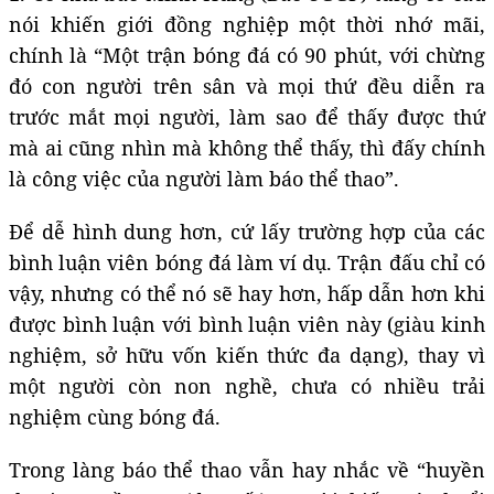
nói khiến giới đồng nghiệp một thời nhớ mãi,
chính là “Một trận bóng đá có 90 phút, với chừng
đó con người trên sân và mọi thứ đều diễn ra
trước mắt mọi người, làm sao để thấy được thứ
mà ai cũng nhìn mà không thể thấy, thì đấy chính
là công việc của người làm báo thể thao”.
Để dễ hình dung hơn, cứ lấy trường hợp của các
bình luận viên bóng đá làm ví dụ. Trận đấu chỉ có
vậy, nhưng có thể nó sẽ hay hơn, hấp dẫn hơn khi
được bình luận với bình luận viên này (giàu kinh
nghiệm, sở hữu vốn kiến thức đa dạng), thay vì
một người còn non nghề, chưa có nhiều trải
nghiệm cùng bóng đá.
Trong làng báo thể thao vẫn hay nhắc về “huyền