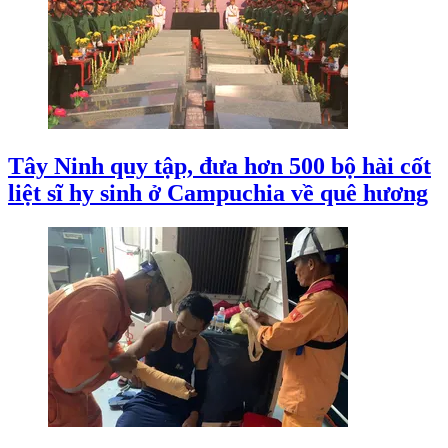
Tây Ninh quy tập, đưa hơn 500 bộ hài cốt
liệt sĩ hy sinh ở Campuchia về quê hương