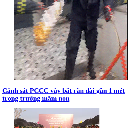
Cảnh sát PCCC vây bắt rắn dài gần 1 mét
trong trường mầm non