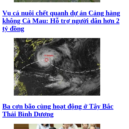
Vụ cá nuôi chết quanh dự án Cảng hàng
không Cà Mau: Hỗ trợ người dân hơn 2
tỷ đồng
Ba cơn bão cùng hoạt động ở Tây Bắc
Thái Bình Dương