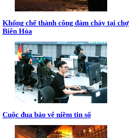
Khống chế thành công đám cháy tại chợ
Biên Hòa
Cuộc đua bảo vệ niềm tin số